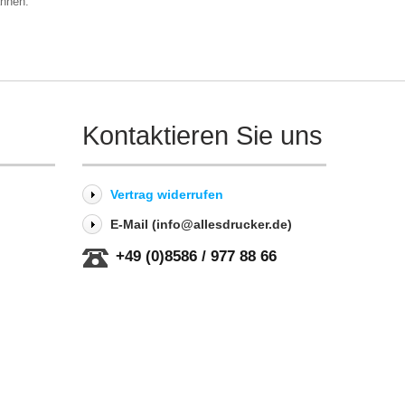
ahnen.
Kontaktieren Sie uns
Vertrag widerrufen
E-Mail (info@allesdrucker.de)
+49 (0)8586 / 977 88 66