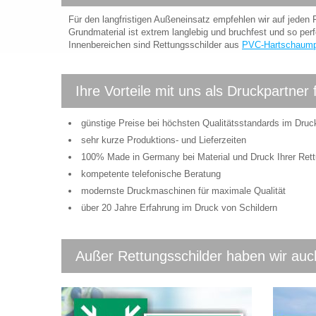
Für den langfristigen Außeneinsatz empfehlen wir auf jeden F
Grundmaterial ist extrem langlebig und bruchfest und so perf
Innenbereichen sind Rettungsschilder aus
PVC-Hartschaump
Ihre Vorteile mit uns als Druckpartner 
günstige Preise bei höchsten Qualitätsstandards im Druc
sehr kurze Produktions- und Lieferzeiten
100% Made in Germany bei Material und Druck Ihrer Rett
kompetente telefonische Beratung
modernste Druckmaschinen für maximale Qualität
über 20 Jahre Erfahrung im Druck von Schildern
Außer Rettungsschilder haben wir auch