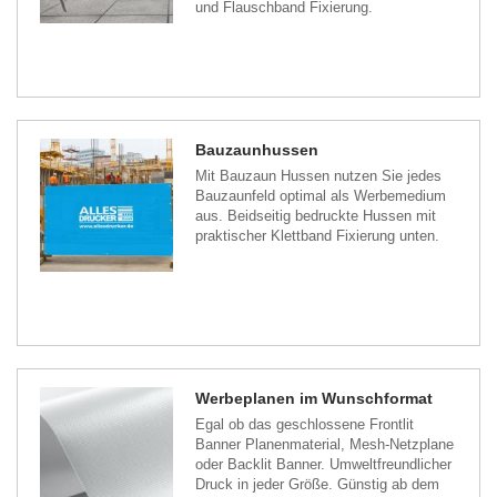
und Flauschband Fixierung.
Bauzaunhussen
Mit Bauzaun Hussen nutzen Sie jedes
Bauzaunfeld optimal als Werbemedium
aus. Beidseitig bedruckte Hussen mit
praktischer Klettband Fixierung unten.
Werbeplanen im Wunschformat
Egal ob das geschlossene Frontlit
Banner Planenmaterial, Mesh-Netzplane
oder Backlit Banner. Umweltfreundlicher
Druck in jeder Größe. Günstig ab dem