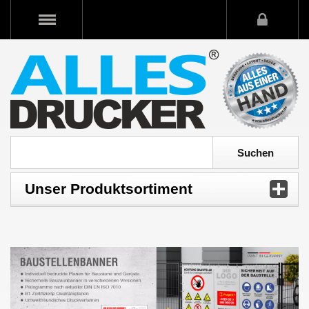
Unser Produktsortiment