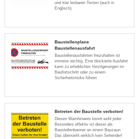
und klar lesbaren Texten (auch in
Englisch).
Baustellenplane
Baustellenausfahrt
Baustellenausfahrten freizuhalten ist
immens wichtig. Eine blockierte Ausfahrt
kann zu erheblichen Verzögerungen im
Baufortschritt oder zu einem
Sicherheitsrisiko führen
Betreten der Baustelle verboten!
Diesen Warnhinweis kennt wohl jeder.
Besonders effektiv ist dieser als
Baustellenbanner an einem Bauzaun.
Das übersieht wirklich kein Sehender!