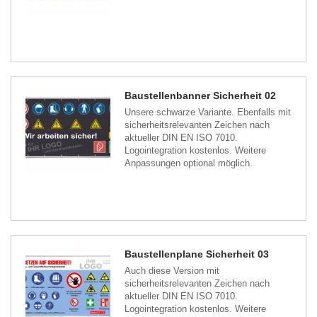
Baustellenbanner Sicherheit 02
Unsere schwarze Variante. Ebenfalls mit
sicherheitsrelevanten Zeichen nach
aktueller DIN EN ISO 7010.
Logointegration kostenlos. Weitere
Anpassungen optional möglich.
Baustellenplane Sicherheit 03
Auch diese Version mit
sicherheitsrelevanten Zeichen nach
aktueller DIN EN ISO 7010.
Logointegration kostenlos. Weitere