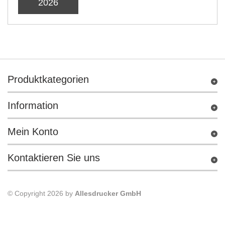
2026
Produktkategorien
Information
Mein Konto
Kontaktieren Sie uns
© Copyright 2026 by
Allesdrucker GmbH