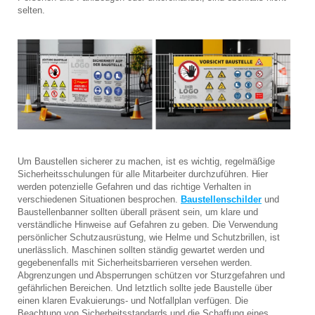
selten.
Um Baustellen sicherer zu machen, ist es wichtig, regelmäßige
Sicherheitsschulungen für alle Mitarbeiter durchzuführen. Hier
werden potenzielle Gefahren und das richtige Verhalten in
verschiedenen Situationen besprochen.
Baustellenschilder
und
Baustellenbanner sollten überall präsent sein, um klare und
verständliche Hinweise auf Gefahren zu geben. Die Verwendung
persönlicher Schutzausrüstung, wie Helme und Schutzbrillen, ist
unerlässlich. Maschinen sollten ständig gewartet werden und
gegebenenfalls mit Sicherheitsbarrieren versehen werden.
Abgrenzungen und Absperrungen schützen vor Sturzgefahren und
gefährlichen Bereichen. Und letztlich sollte jede Baustelle über
einen klaren Evakuierungs- und Notfallplan verfügen. Die
Beachtung von Sicherheitsstandards und die Schaffung eines