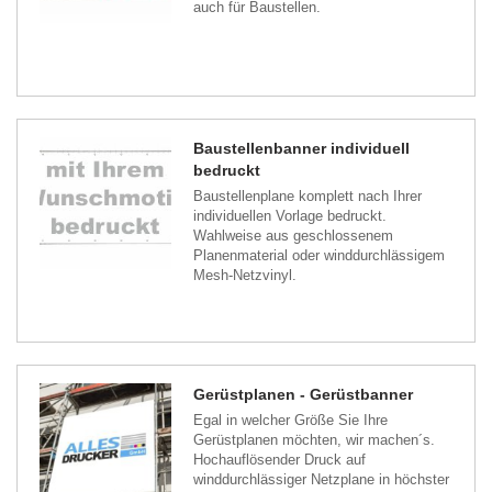
auch für Baustellen.
Baustellenbanner individuell
bedruckt
Baustellenplane komplett nach Ihrer
individuellen Vorlage bedruckt.
Wahlweise aus geschlossenem
Planenmaterial oder winddurchlässigem
Mesh-Netzvinyl.
Gerüstplanen - Gerüstbanner
Egal in welcher Größe Sie Ihre
Gerüstplanen möchten, wir machen´s.
Hochauflösender Druck auf
winddurchlässiger Netzplane in höchster