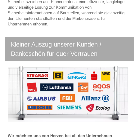
Sicherheitszeichen aus Planenmaterial eine effiziente, langlebige
und vielseitige Lösung zur Kommunikation von
Sicherheitsinformationen auf Baustellen, während sie gleichzeitig
den Elementen standhalten und die Markenpräsenz für
Unternehmen erhöhen.
Kleiner Auszug unserer Kunden /
Dankeschön für euer Vertrauen
Wir möchten uns von Herzen bei all den Unternehmen