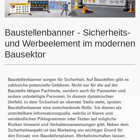
Baustellenbanner - Sicherheits-
und Werbeelement im modernen
Bausektor
Baustellenbanner sorgen für Sicherheit. Auf Baustellen gibt es
zahlreiche potenzielle Gefahren. Nicht nur für die auf der
Baustelle tätigen Fachleute, sondern auch für Passanten und
andere unbeteiligte Personen. In diesem dynamischen
Umfeld, in dem Sicherheit an oberster Stelle steht, spielen
Baustellenbanner eine entscheidende Rolle. Sie dienen als
unmittelbare Informationsquelle, welche in klaren und
verständlichen Piktogrammen oder Texten auf mögliche
Risiken hinweist und Verhaltensanweisungen gibt. Neben dem
Sicherheitsaspekt ist das Marketing ein wichtiger Grund für
den Einsatz von Baustellenplanen. Werbebotschaften lassen