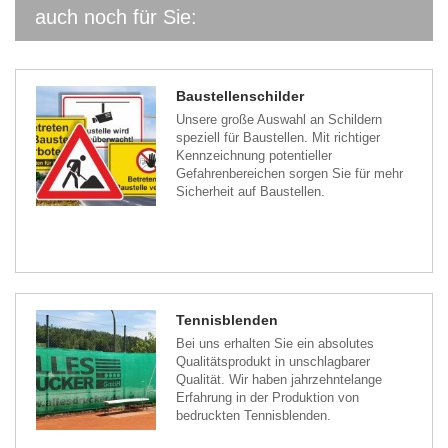
auch noch für Sie:
Baustellenschilder
Unsere große Auswahl an Schildern
speziell für Baustellen. Mit richtiger
Kennzeichnung potentieller
Gefahrenbereichen sorgen Sie für mehr
Sicherheit auf Baustellen.
Tennisblenden
Bei uns erhalten Sie ein absolutes
Qualitätsprodukt in unschlagbarer
Qualität. Wir haben jahrzehntelange
Erfahrung in der Produktion von
bedruckten Tennisblenden.