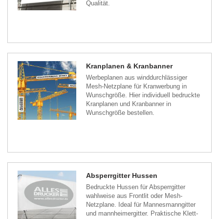
Qualität.
Kranplanen & Kranbanner
Werbeplanen aus winddurchlässiger
Mesh-Netzplane für Kranwerbung in
Wunschgröße. Hier individuell bedruckte
Kranplanen und Kranbanner in
Wunschgröße bestellen.
Absperrgitter Hussen
Bedruckte Hussen für Absperrgitter
wahlweise aus Frontlit oder Mesh-
Netzplane. Ideal für Mannesmanngitter
und mannheimergitter. Praktische Klett-