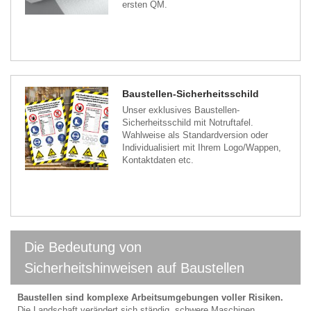
ersten QM.
Baustellen-Sicherheitsschild
Unser exklusives Baustellen-
Sicherheitsschild mit Notruftafel.
Wahlweise als Standardversion oder
Individualisiert mit Ihrem Logo/Wappen,
Kontaktdaten etc.
Die Bedeutung von
Sicherheitshinweisen auf Baustellen
Baustellen sind komplexe Arbeitsumgebungen voller Risiken.
Die Landschaft verändert sich ständig, schwere Maschinen