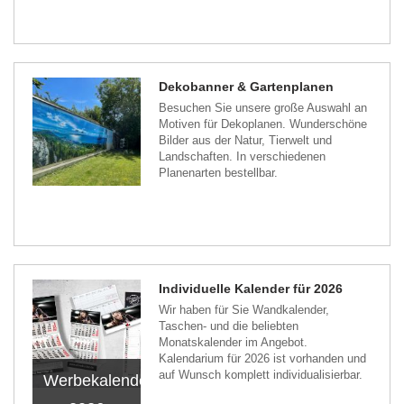
Dekobanner & Gartenplanen
Besuchen Sie unsere große Auswahl an
Motiven für Dekoplanen. Wunderschöne
Bilder aus der Natur, Tierwelt und
Landschaften. In verschiedenen
Planenarten bestellbar.
Individuelle Kalender für 2026
Wir haben für Sie Wandkalender,
Taschen- und die beliebten
Monatskalender im Angebot.
Kalendarium für 2026 ist vorhanden und
auf Wunsch komplett individualisierbar.
Werbekalender