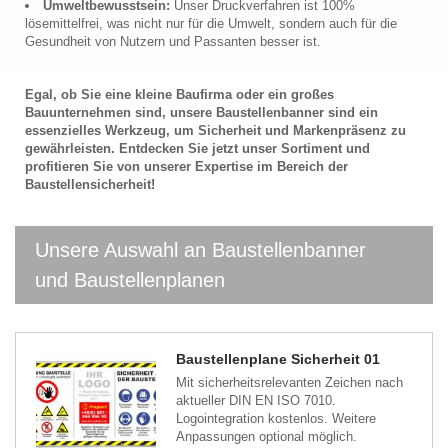
Umweltbewusstsein:
Unser Druckverfahren ist 100%
lösemittelfrei, was nicht nur für die Umwelt, sondern auch für die
Gesundheit von Nutzern und Passanten besser ist.
Egal, ob Sie eine kleine Baufirma oder ein großes
Bauunternehmen sind, unsere Baustellenbanner sind ein
essenzielles Werkzeug, um Sicherheit und Markenpräsenz zu
gewährleisten. Entdecken Sie jetzt unser Sortiment und
profitieren Sie von unserer Expertise im Bereich der
Baustellensicherheit!
Unsere Auswahl an Baustellenbanner
und Baustellenplanen
Baustellenplane Sicherheit 01
Mit sicherheitsrelevanten Zeichen nach
aktueller DIN EN ISO 7010.
Logointegration kostenlos. Weitere
Anpassungen optional möglich.