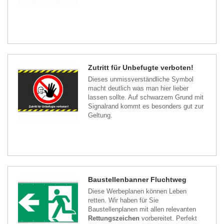
Zutritt für Unbefugte verboten!
Dieses unmissverständliche Symbol
macht deutlich was man hier lieber
lassen sollte. Auf schwarzem Grund mit
Signalrand kommt es besonders gut zur
Geltung.
Baustellenbanner Fluchtweg
Diese Werbeplanen können Leben
retten. Wir haben für Sie
Baustellenplanen mit allen relevanten
Rettungszeichen
vorbereitet. Perfekt