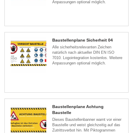
Anpassungen optional möglich.
Baustellenplane Sicherheit 04
Alle sicherheitsrelevanten Zeichen
natürlich nach aktueller DIN EN ISO
7010. Logointegration kostenlos. Weitere
Anpassungen optional möglich.
Baustellenplane Achtung
Baustelle
Dieses Baustellenbanner warnt vor einer
Baustelle und weist gleichzeitig auf das
Zutrittsverbot hin. Mit Piktogrammen