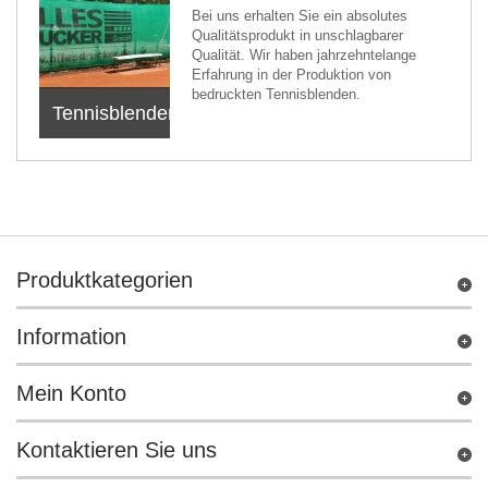
Bei uns erhalten Sie ein absolutes
Qualitätsprodukt in unschlagbarer
Qualität. Wir haben jahrzehntelange
Erfahrung in der Produktion von
bedruckten Tennisblenden.
Tennisblenden
Produktkategorien
Information
Mein Konto
Kontaktieren Sie uns