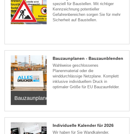
speziell für Baustellen. Mit richtiger
Kennzeichnung potentieller
Gefahrenbereichen sorgen Sie für mehr
Sicherheit auf Baustellen.
Bauzaunplanen - Bauzaunblenden
Wahlweise geschlossenes
Planenmaterial oder die
winddurchlässige Netzplane. Komplett
inklusive individuellem Druck in
optimaler Größe für EU Bauzaunfelder.
Bauzaunplanen
Individuelle Kalender für 2026
Wir haben für Sie Wandkalender,