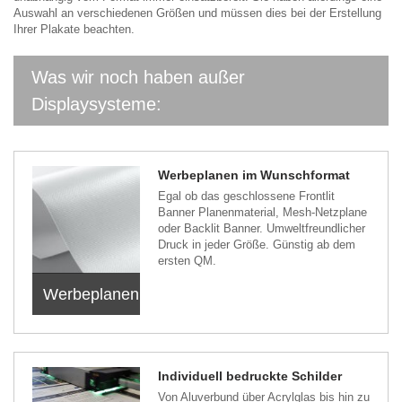
Auswahl an verschiedenen Größen und müssen dies bei der Erstellung
Ihrer Plakate beachten.
Was wir noch haben außer
Displaysysteme:
Werbeplanen im Wunschformat
Egal ob das geschlossene Frontlit
Banner Planenmaterial, Mesh-Netzplane
oder Backlit Banner. Umweltfreundlicher
Druck in jeder Größe. Günstig ab dem
ersten QM.
Werbeplanen
Individuell bedruckte Schilder
Von Aluverbund über Acrylglas bis hin zu