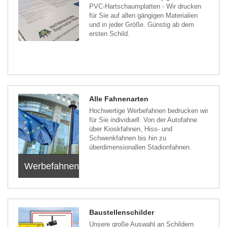
PVC-Hartschaumplatten - Wir drucken
für Sie auf allen gängigen Materialien
und in jeder Größe. Günstig ab dem
ersten Schild.
Alle Fahnenarten
Hochwertige Werbefahnen bedrucken wir
für Sie individuell. Von der Autofahne
über Kioskfahnen, Hiss- und
Schwenkfahnen bis hin zu
überdimensionallen Stadionfahnen.
Werbefahnen
Baustellenschilder
Unsere große Auswahl an Schildern