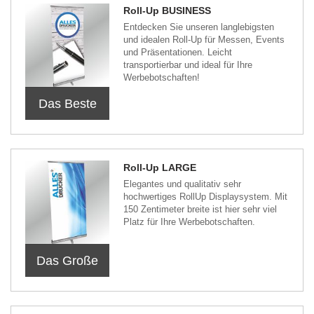
Roll-Up BUSINESS
Entdecken Sie unseren langlebigsten
und idealen Roll-Up für Messen, Events
und Präsentationen. Leicht
transportierbar und ideal für Ihre
Werbebotschaften!
Das Beste
Roll-Up LARGE
Elegantes und qualitativ sehr
hochwertiges RollUp Displaysystem. Mit
150 Zentimeter breite ist hier sehr viel
Platz für Ihre Werbebotschaften.
Das Große