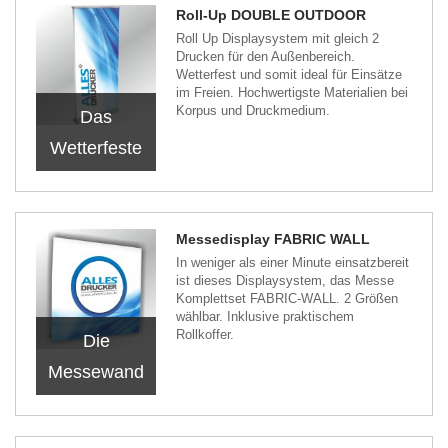
Roll-Up DOUBLE OUTDOOR
Roll Up Displaysystem mit gleich 2
Drucken für den Außenbereich.
Wetterfest und somit ideal für Einsätze
im Freien. Hochwertigste Materialien bei
Korpus und Druckmedium.
Das
Wetterfeste
Messedisplay FABRIC WALL
In weniger als einer Minute einsatzbereit
ist dieses Displaysystem, das Messe
Komplettset FABRIC-WALL. 2 Größen
wählbar. Inklusive praktischem
Rollkoffer.
Die
Messewand