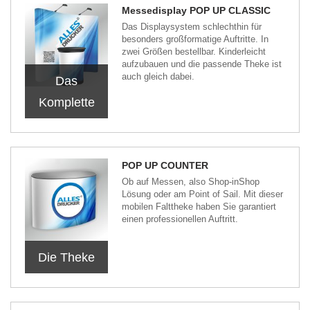
Messedisplay POP UP CLASSIC
Das Displaysystem schlechthin für
besonders großformatige Auftritte. In
zwei Größen bestellbar. Kinderleicht
aufzubauen und die passende Theke ist
auch gleich dabei.
Das
Komplette
POP UP COUNTER
Ob auf Messen, also Shop-inShop
Lösung oder am Point of Sail. Mit dieser
mobilen Falttheke haben Sie garantiert
einen professionellen Auftritt.
Die Theke