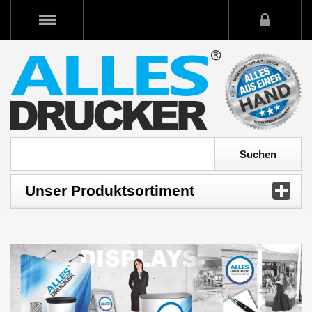
Unser Produktsortiment