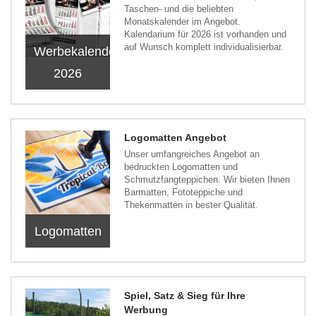
Taschen- und die beliebten
Monatskalender im Angebot.
Kalendarium für 2026 ist vorhanden und
auf Wunsch komplett individualisierbar.
Werbekalender
2026
Logomatten Angebot
Unser umfangreiches Angebot an
bedruckten Logomatten und
Schmutzfangteppichen. Wir bieten Ihnen
Barmatten, Fototeppiche und
Thekenmatten in bester Qualität.
Logomatten
Spiel, Satz & Sieg für Ihre
Werbung