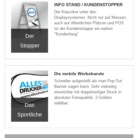
INFO STAND / KUNDENSTOPPER
Der Klassiker unter den
Displaysystemen. Nicht nur auf Messen,
auch auf öffentlichen Plätzen und POS
ist der Kundenstopper ein wahrer
"Kundenfang".
Der
Stopper
Die mobile Werbebande
Schneller aufgestellt als man Pop Out
Banner sagen kann. Sehr vielseitig
einsetzbar mit doppelseitiger Druck in
absoluter Fotoqualität. 3 Größen
wählbar.
Das
Sportliche