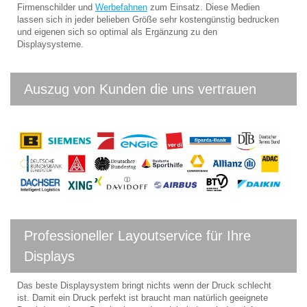
Firmenschilder und
Werbefahnen
zum Einsatz. Diese Medien
lassen sich in jeder belieben Größe sehr kostengünstig bedrucken
und eigenen sich so optimal als Ergänzung zu den
Displaysysteme.
Auszug von Kunden die uns vertrauen
Professioneller Layoutservice für Ihre
Displays
Das beste Displaysystem bringt nichts wenn der Druck schlecht
ist. Damit ein Druck perfekt ist braucht man natürlich geeignete