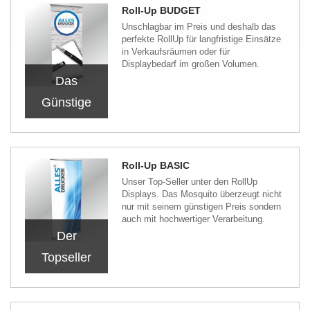
Roll-Up BUDGET
Unschlagbar im Preis und deshalb das
perfekte RollUp für langfristige Einsätze
in Verkaufsräumen oder für
Displaybedarf im großen Volumen.
Das
Günstige
Roll-Up BASIC
Unser Top-Seller unter den RollUp
Displays. Das Mosquito überzeugt nicht
nur mit seinem günstigen Preis sondern
auch mit hochwertiger Verarbeitung.
Der
Topseller