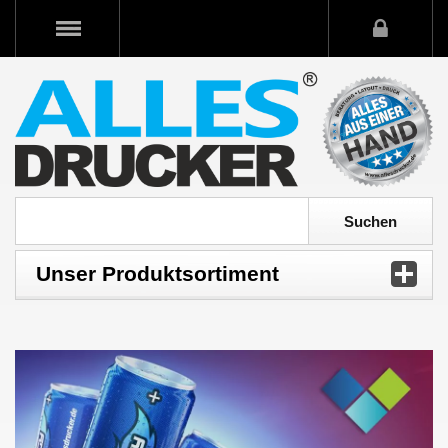
Unser Produktsortiment