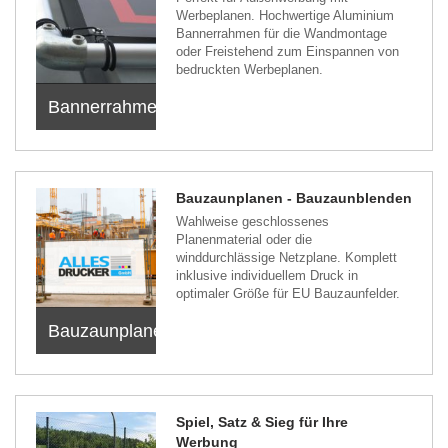
Werbeplanen. Hochwertige Aluminium
Bannerrahmen für die Wandmontage
oder Freistehend zum Einspannen von
bedruckten Werbeplanen.
Bannerrahmen
Bauzaunplanen - Bauzaunblenden
Wahlweise geschlossenes
Planenmaterial oder die
winddurchlässige Netzplane. Komplett
inklusive individuellem Druck in
optimaler Größe für EU Bauzaunfelder.
Bauzaunplanen
Spiel, Satz & Sieg für Ihre
Werbung