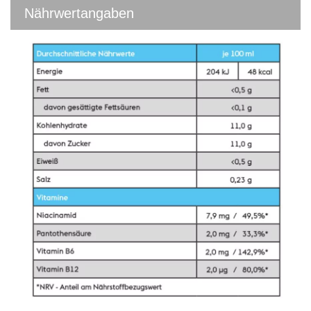
Nährwertangaben