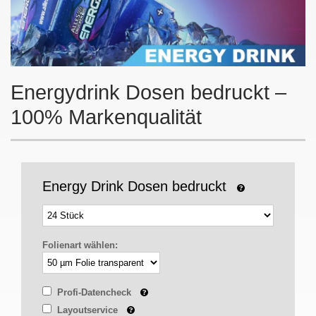
Energydrink Dosen bedruckt –
100% Markenqualität
Energy Drink Dosen bedruckt
Folienart wählen:
Profi-Datencheck
Layoutservice