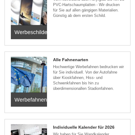
PVC-Hartschaumplatten - Wir drucken
für Sie auf allen gängigen Materialien.
Günstig ab dem ersten Schild.
Werbeschilder
Alle Fahnenarten
Hochwertige Werbefahnen bedrucken wir
für Sie individuell. Von der Autofahne
über Kioskfahnen, Hiss- und
Schwenkfahnen bis hin zu
überdimensionallen Stadionfahnen.
Werbefahnen
Individuelle Kalender für 2026
Wir haben für Sie Wandkalender,