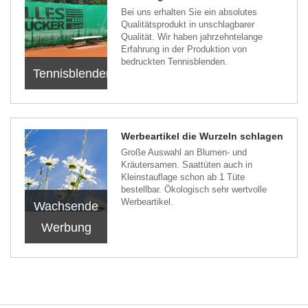
Bei uns erhalten Sie ein absolutes
Qualitätsprodukt in unschlagbarer
Qualität. Wir haben jahrzehntelange
Erfahrung in der Produktion von
bedruckten Tennisblenden.
Tennisblenden
Werbeartikel die Wurzeln schlagen
Große Auswahl an Blumen- und
Kräutersamen. Saattüten auch in
Kleinstauflage schon ab 1 Tüte
bestellbar. Ökologisch sehr wertvolle
Werbeartikel.
Wachsende
Werbung