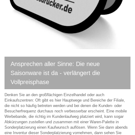
Ansprechen aller Sinne: Die neue
Saisonware ist da - verlängert die
Vollpreisphase
Denken Sie an den großflächigen Einzelhandel oder auch
Einkaufszentren: Oft gibt es hier Hauptwege und Bereiche der Filiale,
die nicht so häufig betreten werden und bei denen die Kunden- oder
Besucherfrequenz durchaus noch verbesserbar erscheint. Eine mobile
Werbebande, die richtig im Kundenlaufweg platziert wird, kann sogar
Abkürzungen zustellen und zusammen mit einer Waren-Palette in
Sonderplatzierung einen Kaufwunsch auflösen. Wenn Sie dann abends
eine Inventur dieser Sonderplatzierung vornehmen, dann sehen Sie