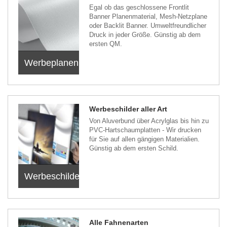
Egal ob das geschlossene Frontlit
Banner Planenmaterial, Mesh-Netzplane
oder Backlit Banner. Umweltfreundlicher
Druck in jeder Größe. Günstig ab dem
ersten QM.
Werbeplanen
Werbeschilder aller Art
Von Aluverbund über Acrylglas bis hin zu
PVC-Hartschaumplatten - Wir drucken
für Sie auf allen gängigen Materialien.
Günstig ab dem ersten Schild.
Werbeschilder
Alle Fahnenarten