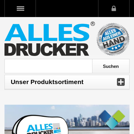
Unser Produktsortiment