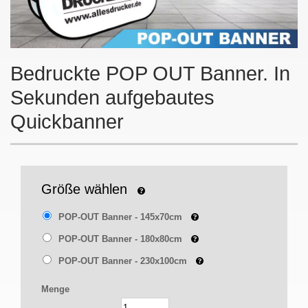
Bedruckte POP OUT Banner. In
Sekunden aufgebautes
Quickbanner
Größe wählen
POP-OUT Banner - 145x70cm
POP-OUT Banner - 180x80cm
POP-OUT Banner - 230x100cm
Menge