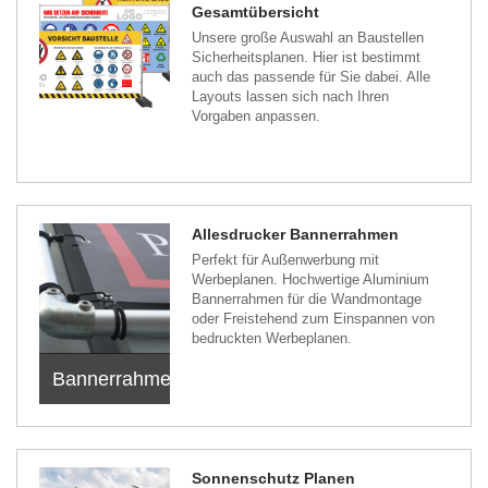
Gesamtübersicht
Unsere große Auswahl an Baustellen
Sicherheitsplanen. Hier ist bestimmt
auch das passende für Sie dabei. Alle
Layouts lassen sich nach Ihren
Vorgaben anpassen.
Allesdrucker Bannerrahmen
Perfekt für Außenwerbung mit
Werbeplanen. Hochwertige Aluminium
Bannerrahmen für die Wandmontage
oder Freistehend zum Einspannen von
bedruckten Werbeplanen.
Bannerrahmen
Sonnenschutz Planen