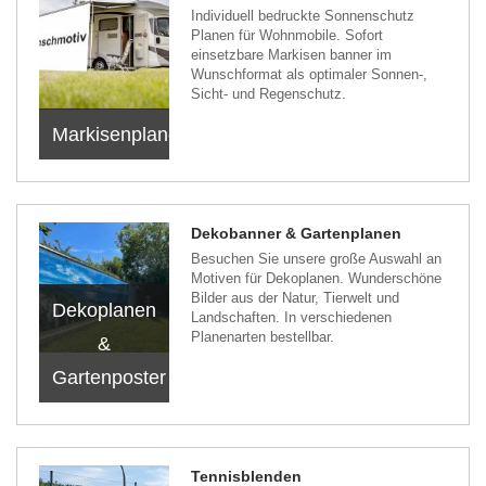
Individuell bedruckte Sonnenschutz
Planen für Wohnmobile. Sofort
einsetzbare Markisen banner im
Wunschformat als optimaler Sonnen-,
Sicht- und Regenschutz.
Markisenplanen
Dekobanner & Gartenplanen
Besuchen Sie unsere große Auswahl an
Motiven für Dekoplanen. Wunderschöne
Bilder aus der Natur, Tierwelt und
Dekoplanen
Landschaften. In verschiedenen
Planenarten bestellbar.
&
Gartenposter
Tennisblenden