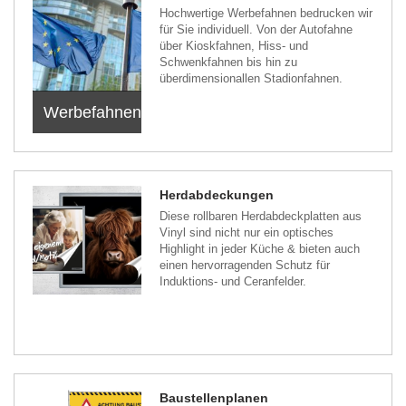
Hochwertige Werbefahnen bedrucken wir
für Sie individuell. Von der Autofahne
über Kioskfahnen, Hiss- und
Schwenkfahnen bis hin zu
überdimensionallen Stadionfahnen.
Werbefahnen
Herdabdeckungen
Diese rollbaren Herdabdeckplatten aus
Vinyl sind nicht nur ein optisches
Highlight in jeder Küche & bieten auch
einen hervorragenden Schutz für
Induktions- und Ceranfelder.
Baustellenplanen