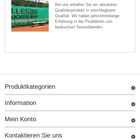
Bei uns erhalten Sie ein absolutes
Qualitätsprodukt in unschlagbarer
Qualität. Wir haben jahrzehntelange
Erfahrung in der Produktion von
bedruckten Tennisblenden.
Produktkategorien
Information
Mein Konto
Kontaktieren Sie uns