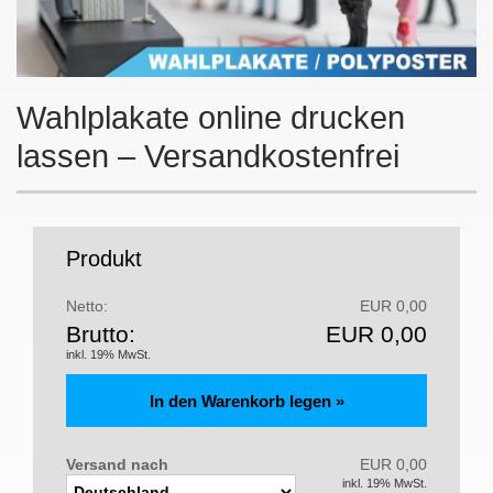
Wahlplakate online drucken
lassen – Versandkostenfrei
Produkt
Netto:
EUR 0,00
Brutto:
EUR 0,00
inkl. 19% MwSt.
Versand nach
EUR 0,00
inkl. 19% MwSt.