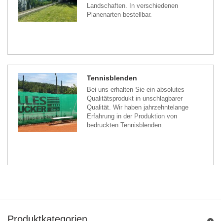
Landschaften. In verschiedenen
Planenarten bestellbar.
Tennisblenden
Bei uns erhalten Sie ein absolutes
Qualitätsprodukt in unschlagbarer
Qualität. Wir haben jahrzehntelange
Erfahrung in der Produktion von
bedruckten Tennisblenden.
Produktkategorien