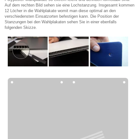
Auf dem rechten Bild sehen sie eine Lochstanzung. Insgesamt kommen
12 Löcher in die Wahlplakate womit man diese optimal an den
verschiedensten Einsatzorten befestigen kann. Die Position der
Stanzungen bei den Wahlplakaten sehen Sie in einer ebenfalls
folgenden Skizze.