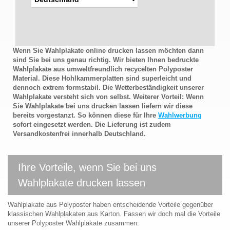
Wenn Sie Wahlplakate online drucken lassen möchten dann
sind Sie bei uns genau richtig. Wir bieten Ihnen bedruckte
Wahlplakate aus umweltfreundlich recycelten Polyposter
Material. Diese Hohlkammerplatten sind superleicht und
dennoch extrem formstabil. Die Wetterbeständigkeit unserer
Wahlplakate versteht sich von selbst. Weiterer Vorteil: Wenn
Sie Wahlplakate bei uns drucken lassen liefern wir diese
bereits vorgestanzt. So können diese für Ihre
Wahlwerbung
sofort eingesetzt werden. Die Lieferung ist zudem
Versandkostenfrei innerhalb Deutschland.
Ihre Vorteile, wenn Sie bei uns
Wahlplakate drucken lassen
Wahlplakate aus Polyposter haben entscheidende Vorteile gegenüber
klassischen Wahlplakaten aus Karton. Fassen wir doch mal die Vorteile
unserer Polyposter Wahlplakate zusammen: