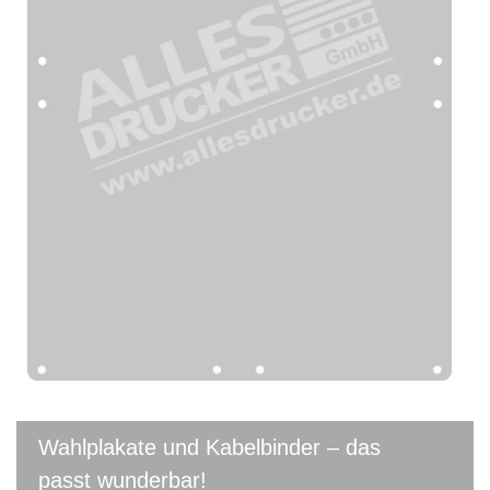
Wahlplakate und Kabelbinder – das
passt wunderbar!