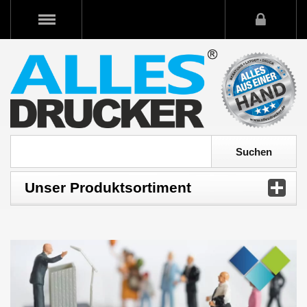
Unser Produktsortiment