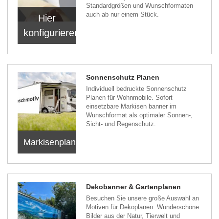
Standardgrößen und Wunschformaten
auch ab nur einem Stück.
Hier
konfigurieren
Sonnenschutz Planen
Individuell bedruckte Sonnenschutz
Planen für Wohnmobile. Sofort
einsetzbare Markisen banner im
Wunschformat als optimaler Sonnen-,
Sicht- und Regenschutz.
Markisenplanen
Dekobanner & Gartenplanen
Besuchen Sie unsere große Auswahl an
Motiven für Dekoplanen. Wunderschöne
Bilder aus der Natur, Tierwelt und