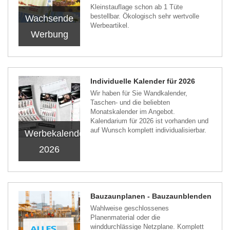
Kleinstauflage schon ab 1 Tüte
bestellbar. Ökologisch sehr wertvolle
Wachsende
Werbeartikel.
Werbung
Individuelle Kalender für 2026
Wir haben für Sie Wandkalender,
Taschen- und die beliebten
Monatskalender im Angebot.
Kalendarium für 2026 ist vorhanden und
auf Wunsch komplett individualisierbar.
Werbekalender
2026
Bauzaunplanen - Bauzaunblenden
Wahlweise geschlossenes
Planenmaterial oder die
winddurchlässige Netzplane. Komplett