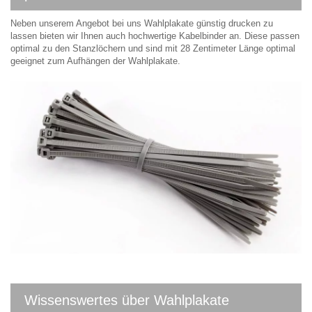
Neben unserem Angebot bei uns Wahlplakate günstig drucken zu
lassen bieten wir Ihnen auch hochwertige Kabelbinder an. Diese passen
optimal zu den Stanzlöchern und sind mit 28 Zentimeter Länge optimal
geeignet zum Aufhängen der Wahlplakate.
Wissenswertes über Wahlplakate