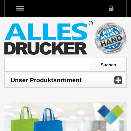
Unser Produktsortiment