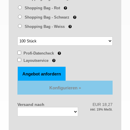
Shopping Bag - Rot
Shopping Bag - Schwarz
Shopping Bag - Weiss
Profi-Datencheck
Layoutservice
Angebot anfordern
Versand nach
EUR 18,27
inkl. 19% MwSt.