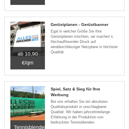
Gerüstplanen - Gerüstbanner
Egal in welcher Größe Sie Ihre
Gerüstplanen möchten, wir machen´s.
Hochauflösender Druck auf
winddurchlässiger Netzplane in höchster
Qualität.
ab 10,90
€/qm
Spiel, Satz & Sieg für Ihre
Werbung
Bei uns erhalten Sie ein absolutes
Qualitätsprodukt in unschlagbarer
Qualität. Wir haben jahrzehntelange
Erfahrung in der Produktion von
bedruckten Tennisblenden.
Tennisblenden