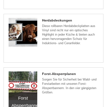
Herdabdeckungen
Diese rollbaren Herdabdeckplatten aus
Vinyl sind nicht nur ein optisches
Highlight in jeder Küche & bieten auch
einen hervorragenden Schutz für
Induktions- und Ceranfelder.
Forst-Absperrplanen
Sorgen Sie für Sicherheit bei Wald- und
Forstarbeiten mit unseren Forst-
Absperrbannern. In den vier gängigsten
Größen.
Forst
Absperrbanner