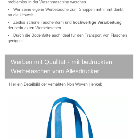
problemlos in der Waschmaschine waschen.
Wer seine eigene Werbetasche zum Shoppen mitnimmt denkt
an die Umwelt.
Zeitlos schöne Taschenform und
hochwertige Verarbeitung
der bedruckten Werbetaschen.
Durch die Bodenfalte auch ideal für den Transport von Flaschen
geeignet.
Werben mit Qualität - mit bedruckten
Werbetaschen vom Allesdrucker
Hier ein Detailbild der vernähten Non Woven Henkel: