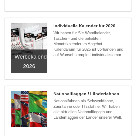
Individuelle Kalender für 2026
Wir haben für Sie Wandkalender,
Taschen- und die beliebten
Monatskalender im Angebot.
Kalendarium für 2026 ist vorhanden und
auf Wunsch komplett individualisierbar.
Werbekalender
2026
Nationalflaggen / Länderfahnen
Nationalfahnen als Schwenkfahne,
Zaunfahne oder Hissfahne. Wir haben
alle aktuellen Nationalflaggen und
Länderflaggen der Länder unserer Welt.