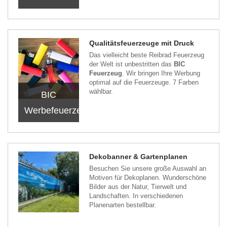
Qualitätsfeuerzeuge mit Druck
Das vielleicht beste Reibrad Feuerzeug
der Welt ist unbestritten das
BIC
Feuerzeug
. Wir bringen Ihre Werbung
optimal auf die Feuerzeuge. 7 Farben
wählbar.
BIC
Werbefeuerzeuge
Dekobanner & Gartenplanen
Besuchen Sie unsere große Auswahl an
Motiven für Dekoplanen. Wunderschöne
Bilder aus der Natur, Tierwelt und
Landschaften. In verschiedenen
Planenarten bestellbar.