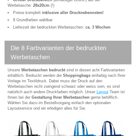
Werbetasche:
28x20cm
(!)
Preise komplett
inklusive aller Drucknebenosten!
8 Grundfarben wählbar
Lieferzeit der bedruckten Werbetaschen:
ca. 3 Wochen
Die 8 Farbvarianten der bedruckten
Werbetaschen
Unsere
Werbetaschen bedruckt
sind in diesen acht Farbvarianten
erhältlich. Bedruckt werden die
Shoppingbags
einfarbig nach Ihrer
Vorlage im Textildruck. Dabei muss der Druck auf den
Werbetaschen nicht zwingend schwarz oder weiss sein, es sind
natürlich auch andere Druckfarben möglich. Unser
Layout
Team ist
Ihnen bei der
Gestaltung Ihrer Werbetaschen
gerne behilflich.
Wählen Sie dazu im Bestellvorgang einfach den optionalen
Layoutservice und wir erledigen alles für Sie.