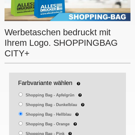
Werbetaschen bedruckt mit
Ihrem Logo. SHOPPINGBAG
CITY+
Farbvariante wählen
Shopping Bag - Apfelgrün
Shopping Bag - Dunkelblau
Shopping Bag - Hellblau
Shopping Bag - Orange
Shopping Bag - Pink