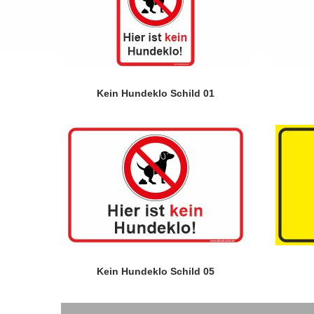
Kein Hundeklo Schild 01
Kein Hundeklo Schild 05