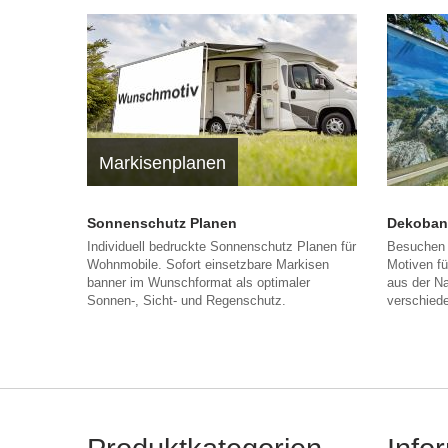
Markisenplanen
Sonnenschutz Planen
Dekoban
Individuell bedruckte Sonnenschutz Planen für
Besuchen 
Wohnmobile. Sofort einsetzbare Markisen
Motiven f
banner im Wunschformat als optimaler
aus der Na
Sonnen-, Sicht- und Regenschutz.
verschiede