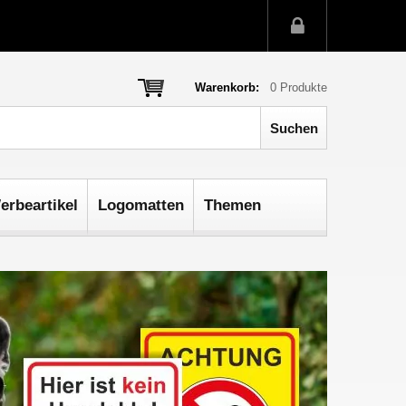
Warenkorb:
0
Produkte
erbeartikel
Logomatten
Themen