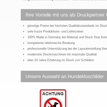
Ihre Vorteile mit uns als Druckpartner 
günstige Preise bei höchsten Qualitätsstandards im Druc
sehr kurze Produktions- und Lieferzeiten
100% Made in Germany bei Material und Druck Ihrer Kein
kompetente telefonische Beratung
professionelle Unterstützung bei der Layouterstellung Ihre
modernste Druckmaschinen für maximale Qualität
über 20 Jahre Erfahrung im Druck von Schildern
Unsere Auswahl an Hundekloschilder