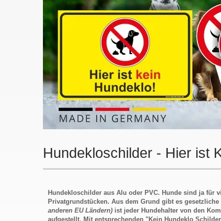
Hundekloschilder - Hier ist
Hundekloschilder aus Alu oder PVC. Hunde sind ja für 
Privatgrundstücken. Aus dem Grund gibt es gesetzliche 
anderen EU Ländern)
ist jeder Hundehalter von den Kom
aufgestellt. Mit entsprechenden "Kein Hundeklo Schilder"