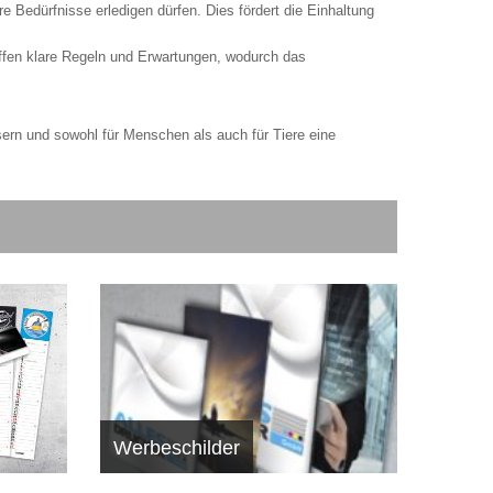
re Bedürfnisse erledigen dürfen. Dies fördert die Einhaltung
ffen klare Regeln und Erwartungen, wodurch das
sern und sowohl für Menschen als auch für Tiere eine
Werbeschilder