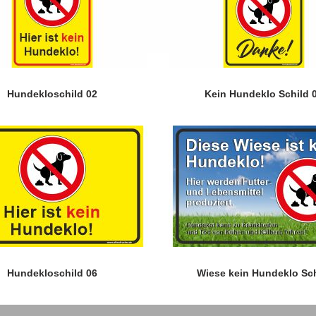
Hundekloschild 02
Kein Hundeklo Schild 
Hundekloschild 06
Wiese kein Hundeklo Sch