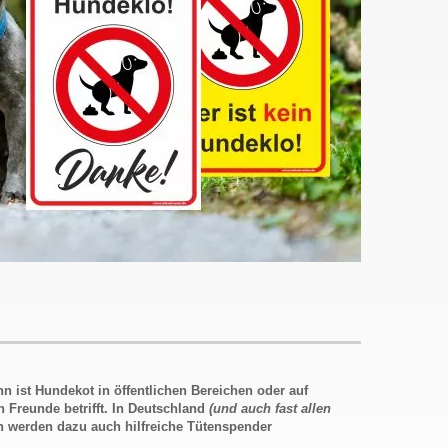
nn ist Hundekot
in öffentlichen Bereichen oder auf
 Freunde betrifft. In Deutschland
(und auch fast allen
n werden dazu auch hilfreiche Tütenspender