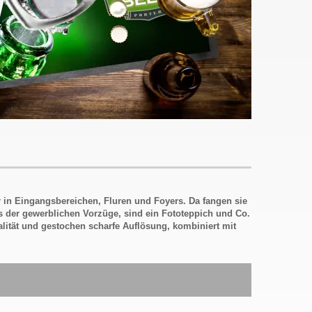
 in Eingangsbereichen, Fluren und Foyers. Da fangen sie
ts der gewerblichen Vorzüge, sind ein Fototeppich und Co.
alität und gestochen scharfe Auflösung, kombiniert mit