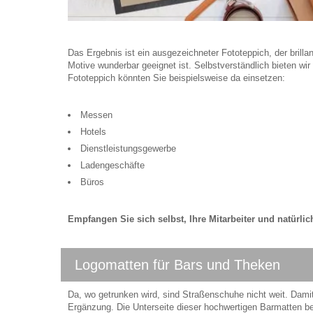
Das Ergebnis ist ein ausgezeichneter Fototeppich, der brill
Motive wunderbar geeignet ist. Selbstverständlich bieten wi
Fototeppich könnten Sie beispielsweise da einsetzen:
Messen
Hotels
Dienstleistungsgewerbe
Ladengeschäfte
Büros
Empfangen Sie sich selbst, Ihre Mitarbeiter und natürli
Logomatten für Bars und Theken
Da, wo getrunken wird, sind Straßenschuhe nicht weit. Dami
Ergänzung. Die Unterseite dieser hochwertigen Barmatten be