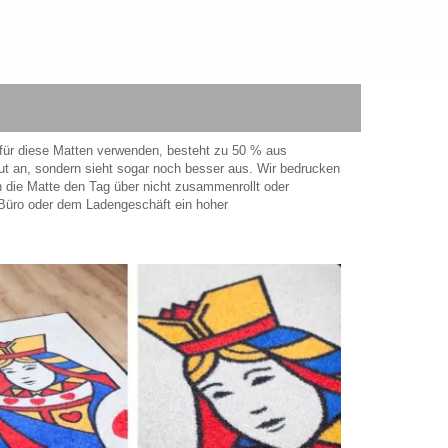
 für diese Matten verwenden, besteht zu 50 % aus
ut an, sondern sieht sogar noch besser aus. Wir bedrucken
ch die Matte den Tag über nicht zusammenrollt oder
m Büro oder dem Ladengeschäft ein hoher