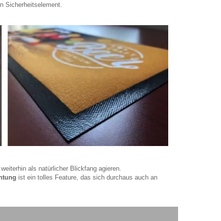
n Sicherheitselement.
iterhin als natürlicher Blickfang agieren.
htung
ist ein tolles Feature, das sich durchaus auch an