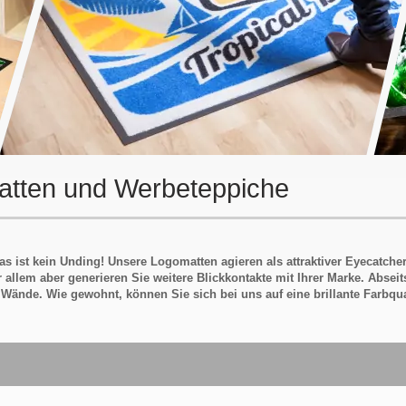
matten und Werbeteppiche
 ist kein Unding! Unsere Logomatten agieren als attraktiver Eyecatcher
allem aber generieren Sie weitere Blickkontakte mit Ihrer Marke. Absei
 Wände. Wie gewohnt, können Sie sich bei uns auf eine brillante Farbqu