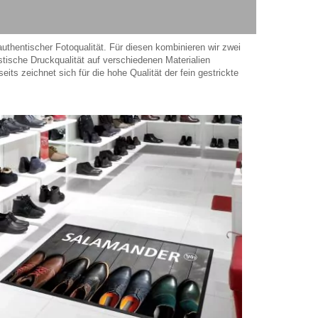
authentischer Fotoqualität. Für diesen kombinieren wir zwei
istische Druckqualität auf verschiedenen Materialien
its zeichnet sich für die hohe Qualität der fein gestrickte