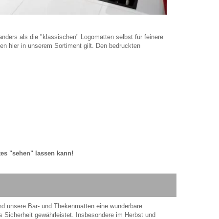
nders als die "klassischen" Logomatten selbst für feinere
en hier in unserem Sortiment gilt. Den bedruckten
tes "sehen" lassen kann!
sind unsere Bar- und Thekenmatten eine wunderbare
s Sicherheit gewährleistet. Insbesondere im Herbst und