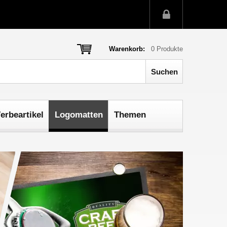
Warenkorb:
0
Produkte
erbeartikel
Logomatten
Themen