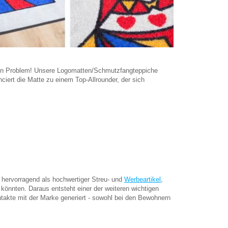
n Problem! Unsere Logomatten/Schmutzfangteppiche
iert die Matte zu einem Top-Allrounder, der sich
 hervorragend als hochwertiger Streu- und
Werbeartikel
,
könnten. Daraus entsteht einer der weiteren wichtigen
ontakte mit der Marke generiert - sowohl bei den Bewohnern