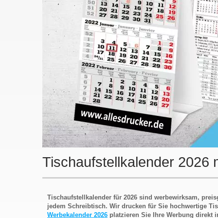
Tischaufstellkalender 2026 
Tischaufstellkalender für 2026 sind werbewirksam, prei
jedem Schreibtisch. Wir drucken für Sie hochwertige Tis
Werbekalender 2026
platzieren Sie Ihre Werbung direkt i