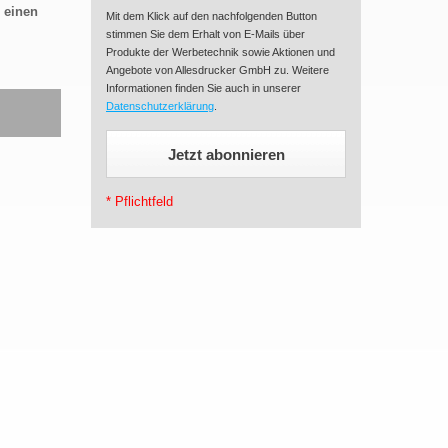
 einen
Mit dem Klick auf den nachfolgenden Button
stimmen Sie dem Erhalt von E-Mails über
Produkte der Werbetechnik sowie Aktionen und
Angebote von Allesdrucker GmbH zu. Weitere
Informationen finden Sie auch in unserer
Datenschutzerklärung
.
* Pflichtfeld