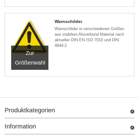
Warnschilder
Warnschilder in verschiedenen Größen
aus stabilem Aluverbund Material nach
aktueller DIN EN ISO 7010 und DIN
4844-2
Zur
Größenwahl
Produktkategorien
Information