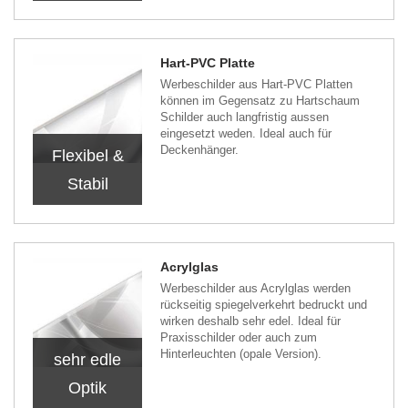
Hart-PVC Platte
Werbeschilder aus Hart-PVC Platten
können im Gegensatz zu Hartschaum
Schilder auch langfristig aussen
eingesetzt weden. Ideal auch für
Deckenhänger.
Flexibel &
Stabil
Acrylglas
Werbeschilder aus Acrylglas werden
rückseitig spiegelverkehrt bedruckt und
wirken deshalb sehr edel. Ideal für
Praxisschilder oder auch zum
Hinterleuchten (opale Version).
sehr edle
Optik