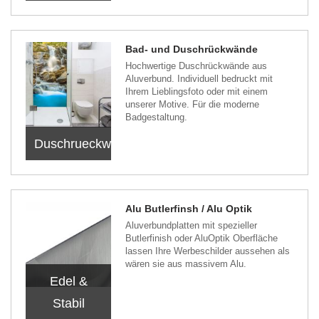
Bad- und Duschrückwände
Hochwertige Duschrückwände aus
Aluverbund. Individuell bedruckt mit
Ihrem Lieblingsfoto oder mit einem
unserer Motive. Für die moderne
Badgestaltung.
Duschrueckwände
Alu Butlerfinsh / Alu Optik
Aluverbundplatten mit spezieller
Butlerfinish oder AluOptik Oberfläche
lassen Ihre Werbeschilder aussehen als
wären sie aus massivem Alu.
Edel &
Stabil