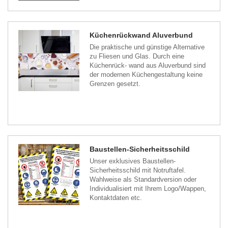
Küchenrückwand Aluverbund
Die praktische und günstige Alternative
zu Fliesen und Glas. Durch eine
Küchenrück- wand aus Aluverbund sind
der modernen Küchengestaltung keine
Grenzen gesetzt.
Baustellen-Sicherheitsschild
Unser exklusives Baustellen-
Sicherheitsschild mit Notruftafel.
Wahlweise als Standardversion oder
Individualisiert mit Ihrem Logo/Wappen,
Kontaktdaten etc.