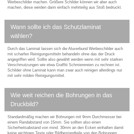
Werbeschilder machen. Größere Schilder können wir aber auch
machen, diese werden dann einfach mehrteilig aus Stoß bedruckt.
Wann sollte ich das Schutzlaminat
wählen?
Durch das Laminat lassen sich die Aluverbund Werbeschilder auch
mit scharfen Reinigungsmitteln behandeln ohne das der Druck
angegriffen wird. Sollte also gewählt werden wenn mit sehr starken
Verschmutzungen wie etwa Graffiti Schmierereien zu rechnen ist.
Schilder ohne Laminat kann man zwar auch reinigen allerdings nur
mit sehr milden Reinigungsmittel.
Wie weit reichen die Bohrungen in das
Druckbild?
Standardmäßig machen wir Bohrungen mit 9mm Durchmesser bei
einem Randabstand von 15mm. Sie sollten also einen
Sicherheitsabstand von mind. 30mm an den Ecken einhalten damit
keine wichtigen Texte oder Bildbestandteile von den Bohrungen