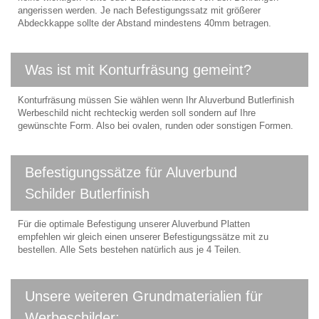
angerissen werden. Je nach Befestigungssatz mit größerer
Abdeckkappe sollte der Abstand mindestens 40mm betragen.
Was ist mit Konturfräsung gemeint?
Konturfräsung müssen Sie wählen wenn Ihr Aluverbund Butlerfinish
Werbeschild nicht rechteckig werden soll sondern auf Ihre
gewünschte Form. Also bei ovalen, runden oder sonstigen Formen.
Befestigungssätze für Aluverbund
Schilder Butlerfinish
Für die optimale Befestigung unserer Aluverbund Platten
empfehlen wir gleich einen unserer Befestigungssätze mit zu
bestellen. Alle Sets bestehen natürlich aus je 4 Teilen.
Unsere weiteren Grundmaterialien für
Werbeschilder: