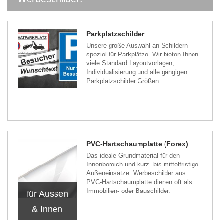
Parkplatzschilder
Unsere große Auswahl an Schildern
speziel für Parkplätze. Wir bieten Ihnen
viele Standard Layoutvorlagen,
Individualisierung und alle gängigen
Parkplatzschilder Größen.
PVC-Hartschaumplatte (Forex)
Das ideale Grundmaterial für den
Innenbereich und kurz- bis mittelfristige
Außeneinsätze. Werbeschilder aus
PVC-Hartschaumplatte dienen oft als
Immobilien- oder Bauschilder.
für Aussen
& Innen