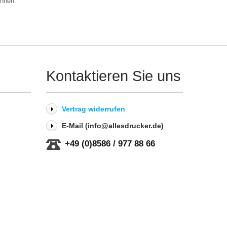
ahnen.
Kontaktieren Sie uns
Vertrag widerrufen
E-Mail (info@allesdrucker.de)
+49 (0)8586 / 977 88 66