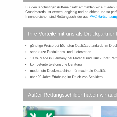
Für den langfristigen Außeneinsatz empfehlen wir auf jeden F
Grundmaterial ist extrem langlebig und bruchfest und so perf
Innenbereichen sind Rettungsschilder aus
PVC-Hartschaump
Ihre Vorteile mit uns als Druckpartner 
günstige Preise bei höchsten Qualitätsstandards im Druc
sehr kurze Produktions- und Lieferzeiten
100% Made in Germany bei Material und Druck Ihrer Rett
kompetente telefonische Beratung
modernste Druckmaschinen für maximale Qualität
über 20 Jahre Erfahrung im Druck von Schildern
Außer Rettungsschilder haben wir auch