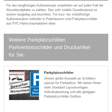
Für den langfristigen Außeneinsatz empfehlen wir auf jeden Fall die
Aluverbundplatte zu wählen. Das sehr stabile Grundmaterial ist
extrem langlebig und bruchfest. Für kurz- bis mittelfristige
Außeneinsätze und/oder in Parkhäusern sind Parkplatzschilder
aus PVC-Hartschaumplatten ideal.
Weitere Parkplatzschilder,
Parkverbotsschilder und Druckartikel
für Sie:
Parkplatzschilder
Unsere große Auswahl an Schildern
speziel für Parkplätze. Wir bieten Ihnen
viele Standard Layoutvorlagen,
Individualisierung und alle gängigen
Parkplatzschilder Größen.