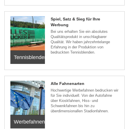
Spiel, Satz & Sieg für Ihre
Werbung
Bei uns erhalten Sie ein absolutes
Qualitätsprodukt in unschlagbarer
Qualität. Wir haben jahrzehntelange
Erfahrung in der Produktion von
bedruckten Tennisblenden.
Tennisblenden
Alle Fahnenarten
Hochwertige Werbefahnen bedrucken wir
für Sie individuell. Von der Autofahne
über Kioskfahnen, Hiss- und
Schwenkfahnen bis hin zu
überdimensionallen Stadionfahnen.
Werbefahnen