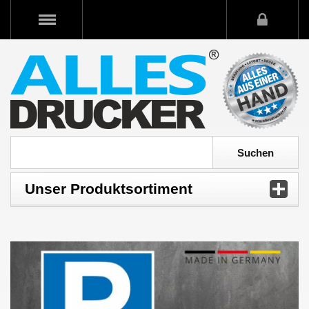
Unser Produktsortiment