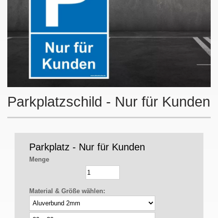
Parkplatzschild - Nur für Kunden
Parkplatz - Nur für Kunden
Menge
Material & Größe wählen: