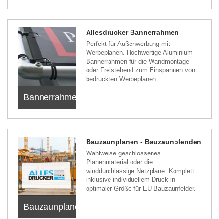
Allesdrucker Bannerrahmen
Perfekt für Außenwerbung mit
Werbeplanen. Hochwertige Aluminium
Bannerrahmen für die Wandmontage
oder Freistehend zum Einspannen von
bedruckten Werbeplanen.
Bannerrahmen
Bauzaunplanen - Bauzaunblenden
Wahlweise geschlossenes
Planenmaterial oder die
winddurchlässige Netzplane. Komplett
inklusive individuellem Druck in
optimaler Größe für EU Bauzaunfelder.
Bauzaunplanen