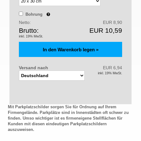
Bohrung
Netto:
EUR 8,90
Brutto:
EUR 10,59
inkl. 19% MwSt.
Versand nach
EUR 6,94
inkl. 19% MwSt.
Mit Parkplatzschilder sorgen Sie für Ordnung auf Ihrem
Firmengelände. Parkplätze sind in Innenstädten oft schwer zu
finden. Umso wichtiger ist es firmeneigene Stellflächen für
Kunden mit diesen eindeutigen Parkplatzschildern
auszuweisen.