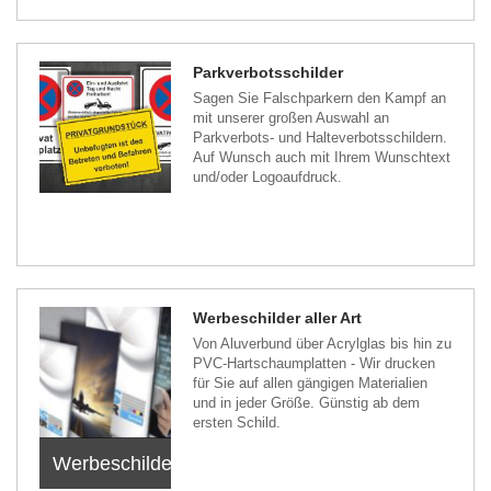
Parkverbotsschilder
Sagen Sie Falschparkern den Kampf an
mit unserer großen Auswahl an
Parkverbots- und Halteverbotsschildern.
Auf Wunsch auch mit Ihrem Wunschtext
und/oder Logoaufdruck.
Werbeschilder aller Art
Von Aluverbund über Acrylglas bis hin zu
PVC-Hartschaumplatten - Wir drucken
für Sie auf allen gängigen Materialien
und in jeder Größe. Günstig ab dem
ersten Schild.
Werbeschilder