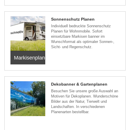
Sonnenschutz Planen
Individuell bedruckte Sonnenschutz
Planen für Wohnmobile. Sofort
einsetzbare Markisen banner im
Wunschformat als optimaler Sonnen-,
Sicht- und Regenschutz.
Markisenplanen
Dekobanner & Gartenplanen
Besuchen Sie unsere große Auswahl an
Motiven für Dekoplanen. Wunderschöne
Bilder aus der Natur, Tierwelt und
Landschaften. In verschiedenen
Planenarten bestellbar.