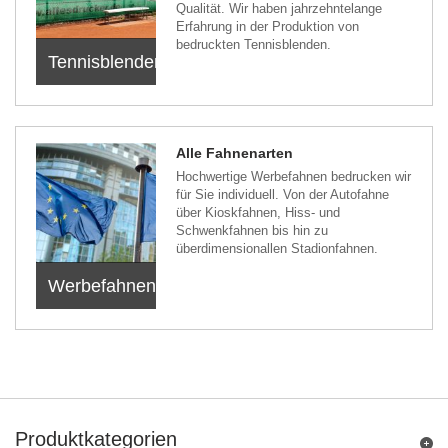
Qualität. Wir haben jahrzehntelange
Erfahrung in der Produktion von
bedruckten Tennisblenden.
Tennisblenden
Alle Fahnenarten
Hochwertige Werbefahnen bedrucken wir
für Sie individuell. Von der Autofahne
über Kioskfahnen, Hiss- und
Schwenkfahnen bis hin zu
überdimensionallen Stadionfahnen.
Werbefahnen
Produktkategorien