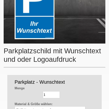
Parkplatzschild mit Wunschtext
und oder Logoaufdruck
Parkplatz - Wunschtext
Menge
Material & Größe wählen: