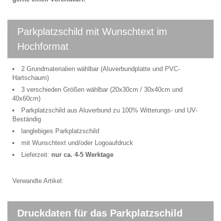
Parkplatzschild mit Wunschtext im
Hochformat
2 Grundmaterialien wählbar (Aluverbundplatte und PVC-
Hartschaum)
3 verschieden Größen wählbar (20x30cm / 30x40cm und
40x60cm)
Parkplatzschild aus Aluverbund zu 100% Witterungs- und UV-
Beständig
langlebiges Parkplatzschild
mit Wunschtext und/oder Logoaufdruck
Lieferzeit:
nur ca. 4-5 Werktage
Verwandte Artikel:
Druckdaten für das Parkplatzschild