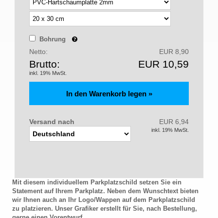
Bohrung
Netto:
EUR 8,90
Brutto:
EUR 10,59
inkl. 19% MwSt.
Versand nach
EUR 6,94
inkl. 19% MwSt.
Mit diesem individuellem Parkplatzschild setzen Sie ein
Statement auf Ihrem Parkplatz. Neben dem Wunschtext bieten
wir Ihnen auch an Ihr Logo/Wappen auf dem Parkplatzschild
zu platzieren. Unser Grafiker erstellt für Sie, nach Bestellung,
gerne einen Vorentwurf.