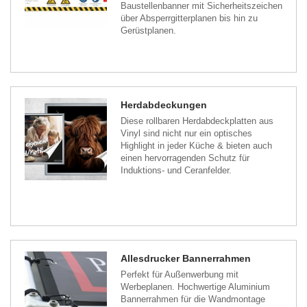
Baustellenbanner mit Sicherheitszeichen
über Absperrgitterplanen bis hin zu
Gerüstplanen.
Herdabdeckungen
Diese rollbaren Herdabdeckplatten aus
Vinyl sind nicht nur ein optisches
Highlight in jeder Küche & bieten auch
einen hervorragenden Schutz für
Induktions- und Ceranfelder.
Allesdrucker Bannerrahmen
Perfekt für Außenwerbung mit
Werbeplanen. Hochwertige Aluminium
Bannerrahmen für die Wandmontage