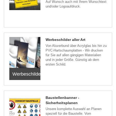
Auf Wunsch auch mit Ihrem Wunschtext
und/oder Logoaufdruck.
Werbeschilder aller Art
Von Aluverbund über Acrylglas bis hin zu
PVC-Hartschaumplatten - Wir drucken
für Sie auf allen gängigen Materialien
und in jeder Größe. Günstig ab dem
ersten Schild.
Werbeschilder
Baustellenbanner -
Sicherheitsplanen
Unsere komplette Auswahl an Planen
speziell für die Baustelle. Vom