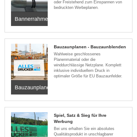
oder Freistehend zum Einspannen von
bedruckten Werbeplanen.
Bannerrahmen
Bauzaunplanen - Bauzaunblenden
Wahlweise geschlossenes
Planenmaterial oder die
winddurchlässige Netzplane. Komplett
inklusive individuellem Druck in
optimaler Größe für EU Bauzaunfelder.
Bauzaunplanen
Spiel, Satz & Sieg für Ihre
Werbung
Bei uns erhalten Sie ein absolutes
Qualitätsprodukt in unschlagbarer