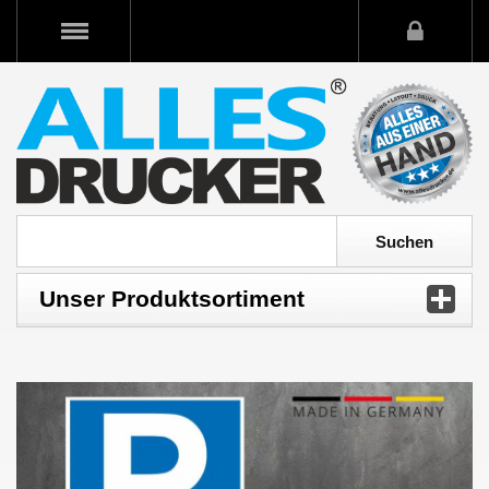
Unser Produktsortiment