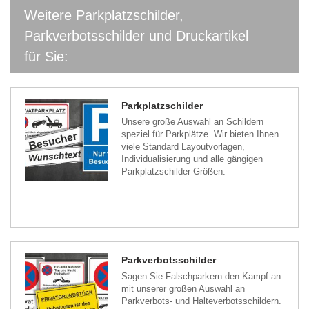
Weitere Parkplatzschilder,
Parkverbotsschilder und Druckartikel
für Sie:
Parkplatzschilder
Unsere große Auswahl an Schildern
speziel für Parkplätze. Wir bieten Ihnen
viele Standard Layoutvorlagen,
Individualisierung und alle gängigen
Parkplatzschilder Größen.
Parkverbotsschilder
Sagen Sie Falschparkern den Kampf an
mit unserer großen Auswahl an
Parkverbots- und Halteverbotsschildern.