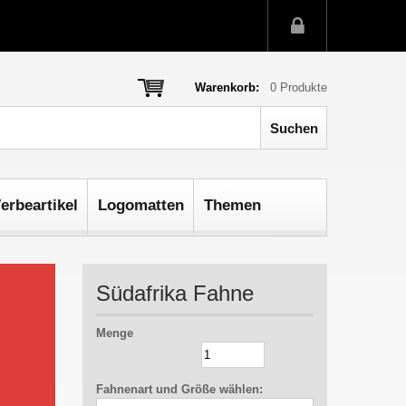
Warenkorb:
0
Produkte
erbeartikel
Logomatten
Themen
Südafrika Fahne
Menge
Fahnenart und Größe wählen: