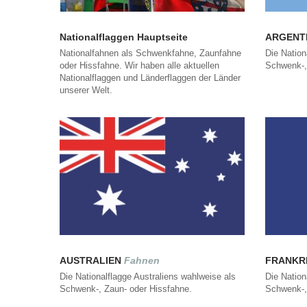
Nationalflaggen Hauptseite
ARGENT
Nationalfahnen als Schwenkfahne, Zaunfahne
Die Nation
oder Hissfahne. Wir haben alle aktuellen
Schwenk-,
Nationalflaggen und Länderflaggen der Länder
unserer Welt.
AUSTRALIEN
Fahnen
FRANKR
Die Nationalflagge Australiens wahlweise als
Die Nation
Schwenk-, Zaun- oder Hissfahne.
Schwenk-,