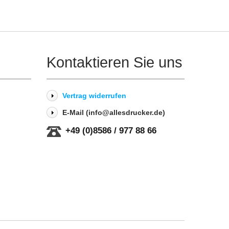
Kontaktieren Sie uns
Vertrag widerrufen
E-Mail (info@allesdrucker.de)
+49 (0)8586 / 977 88 66