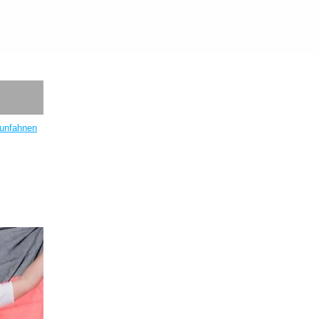
unfahnen