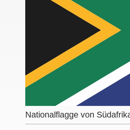
Nationalflagge von Südafrik