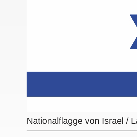
Nationalflagge von Israel / 