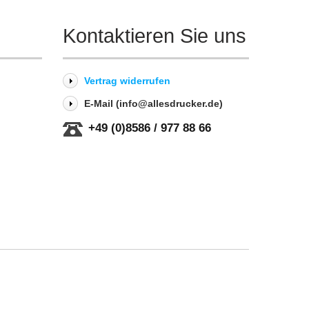
Kontaktieren Sie uns
Vertrag widerrufen
E-Mail (info@allesdrucker.de)
+49 (0)8586 / 977 88 66