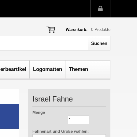
Warenkorb:
0
Produkte
erbeartikel
Logomatten
Themen
Israel Fahne
Menge
Fahnenart und Größe wählen: