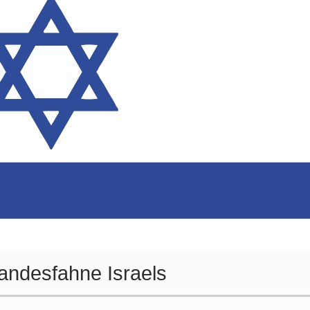
Landesfahne Israels