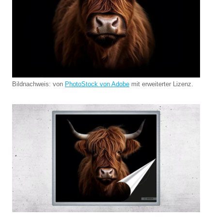
Bildnachweis: von
PhotoStock von Adobe
mit erweiterter Lizenz.