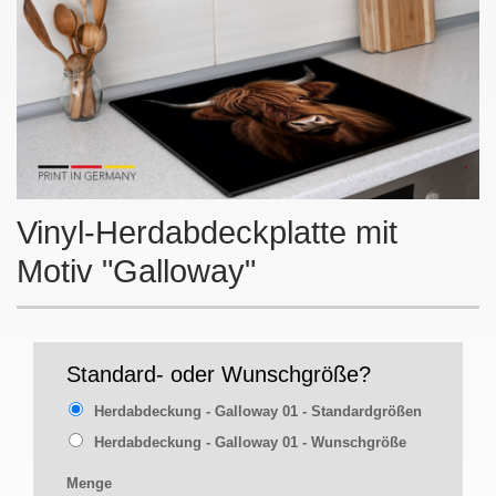
Vinyl-Herdabdeckplatte mit
Motiv "Galloway"
Standard- oder Wunschgröße?
Herdabdeckung - Galloway 01 - Standardgrößen
Herdabdeckung - Galloway 01 - Wunschgröße
Menge