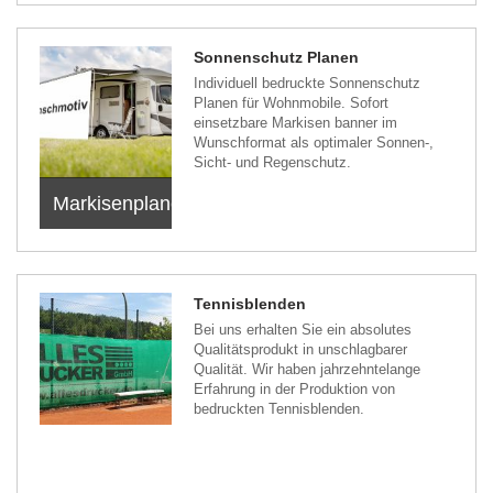
Sonnenschutz Planen
Individuell bedruckte Sonnenschutz
Planen für Wohnmobile. Sofort
einsetzbare Markisen banner im
Wunschformat als optimaler Sonnen-,
Sicht- und Regenschutz.
Markisenplanen
Tennisblenden
Bei uns erhalten Sie ein absolutes
Qualitätsprodukt in unschlagbarer
Qualität. Wir haben jahrzehntelange
Erfahrung in der Produktion von
bedruckten Tennisblenden.