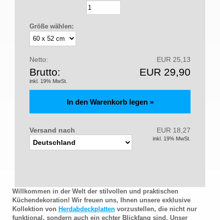
Größe wählen:
Netto:
EUR 25,13
Brutto:
EUR 29,90
inkl. 19% MwSt.
Versand nach
EUR 18,27
inkl. 19% MwSt.
Willkommen in der Welt der stilvollen und praktischen
Küchendekoration! Wir freuen uns, Ihnen unsere exklusive
Kollektion von
Herdabdeckplatten
vorzustellen, die nicht nur
funktional, sondern auch ein echter Blickfang sind. Unser