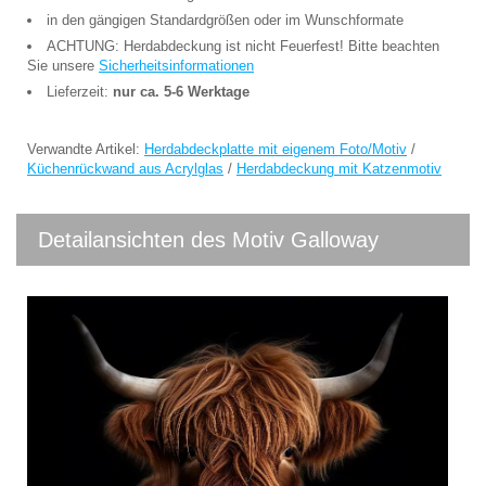
in den gängigen Standardgrößen oder im Wunschformate
ACHTUNG: Herdabdeckung ist nicht Feuerfest! Bitte beachten
Sie unsere
Sicherheitsinformationen
Lieferzeit:
nur ca. 5-6 Werktage
Verwandte Artikel:
Herdabdeckplatte mit eigenem Foto/Motiv
/
Küchenrückwand aus Acrylglas
/
Herdabdeckung mit Katzenmotiv
Detailansichten des Motiv Galloway