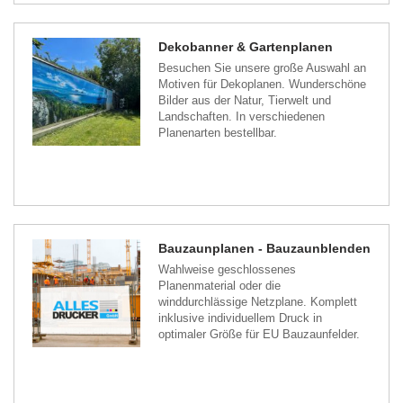
Dekobanner & Gartenplanen
Besuchen Sie unsere große Auswahl an
Motiven für Dekoplanen. Wunderschöne
Bilder aus der Natur, Tierwelt und
Landschaften. In verschiedenen
Planenarten bestellbar.
Bauzaunplanen - Bauzaunblenden
Wahlweise geschlossenes
Planenmaterial oder die
winddurchlässige Netzplane. Komplett
inklusive individuellem Druck in
optimaler Größe für EU Bauzaunfelder.