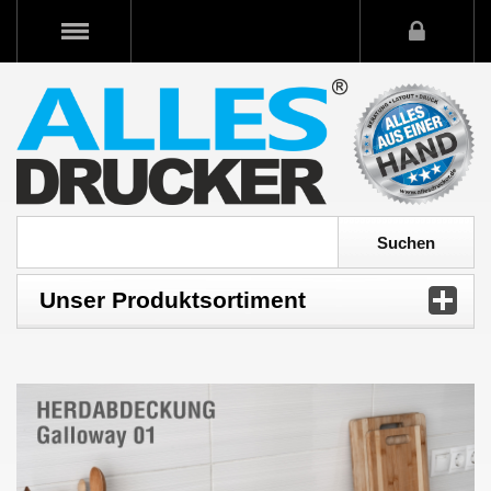
Unser Produktsortiment