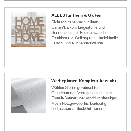
ALLES für Heim & Garten
Sichtschutzbanner für Ihren
Garten/Balkon. Liegestühle und
Sonnenschirme. Foto-leinwände,
Fotokissen & Galleryprints. Individuelle
Dusch- und Küchenrückwände.
Werbeplanen Komplettübersicht
Wählen Sie ihr gewünschtes
Grundmaterial: Vom geschlossenen
Frontlit-Banner über winddurchlässiges
Mesh Netzgewebe bis beidseitig
bedruckbares BlockOut Banner.