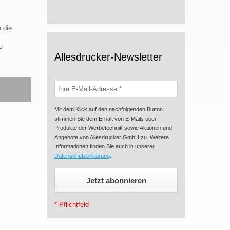
 die
u
Allesdrucker-Newsletter
Mit dem Klick auf den nachfolgenden Button
stimmen Sie dem Erhalt von E-Mails über
Produkte der Werbetechnik sowie Aktionen und
Angebote von Allesdrucker GmbH zu. Weitere
Informationen finden Sie auch in unserer
Datenschutzerklärung
.
* Pflichtfeld