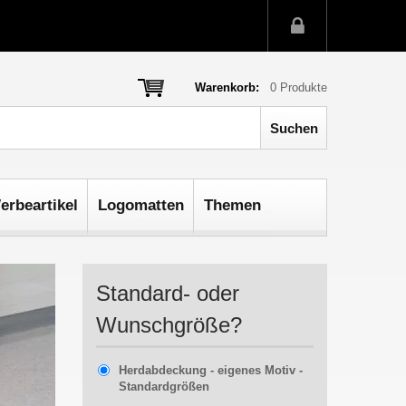
Warenkorb:
0
Produkte
erbeartikel
Logomatten
Themen
Standard- oder
Wunschgröße?
Herdabdeckung - eigenes Motiv -
Standardgrößen