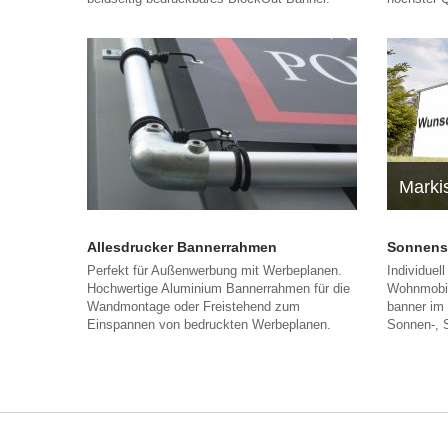
Marki
Allesdrucker Bannerrahmen
Sonnens
Perfekt für Außenwerbung mit Werbeplanen.
Individuel
Hochwertige Aluminium Bannerrahmen für die
Wohnmobil
Wandmontage oder Freistehend zum
banner im
Einspannen von bedruckten Werbeplanen.
Sonnen-, 