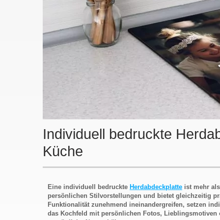
Individuell bedruckte Herdab
Küche
Eine individuell bedruckte
Herdabdeckplatte
ist mehr als
persönlichen Stilvorstellungen und bietet gleichzeitig
Funktionalität zunehmend ineinandergreifen, setzen indi
das Kochfeld mit persönlichen Fotos, Lieblingsmotiven 