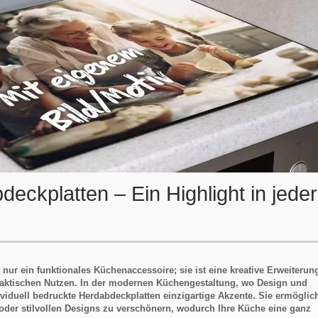
deckplatten – Ein Highlight in jeder
 nur ein funktionales Küchenaccessoire; sie ist eine kreative Erweiterung
 praktischen Nutzen. In der modernen Küchengestaltung, wo Design und
viduell bedruckte Herdabdeckplatten einzigartige Akzente. Sie ermöglic
oder stilvollen Designs zu verschönern, wodurch Ihre Küche eine ganz