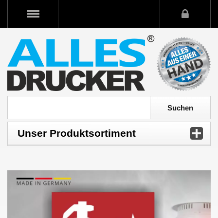
Unser Produktsortiment