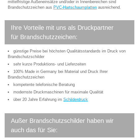
mittelfristige Außeneinsätze und/oder in Innenbereichen sind
Brandschutzzeichen aus
PVC-Hartschaumplatten
ausreichend.
Ihre Vorteile mit uns als Druckpartner
für Brandschutzzeichen:
günstige Preise bei höchsten Qualitätsstandards im Druck von
Brandschutzschilder
sehr kurze Produktions- und Lieferzeiten
100% Made in Germany bei Material und Druck Ihrer
Brandschutzzeichen
kompetente telefonische Beratung
modernste Druckmaschinen für maximale Qualität
über 20 Jahre Erfahrung im
Schilderdruck
Außer Brandschutzschilder haben wir
auch das für Sie: