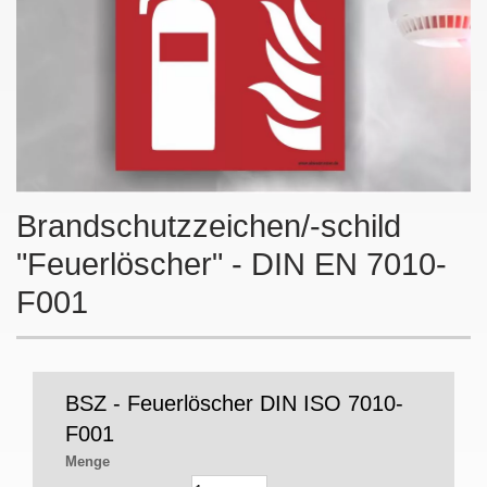
Brandschutzzeichen/-schild
"Feuerlöscher" - DIN EN 7010-
F001
BSZ - Feuerlöscher DIN ISO 7010-
F001
Menge