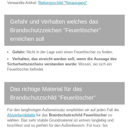
Verwandte Artikel:
Rettungsschild "Notausgang"
Gefahr und Verhalten welches das
Brandschutzzeichen "Feuerlöscher"
erreichen soll
Gefahr:
Nicht in der Lage sein einen Feuerlöscher zu finden.
Verhalten, das erreicht werden soll, wenn die Aussage des
Sicherheitszeichens verstanden wurde:
Wissen, wo sich ein
Feuerlöscher befindet.
Das richtige Material für das
Brandschutzschild "Feuerlöscher"
Für den langfristigen Außeneinsatz empfehlen wir auf jeden Fall die
Aluverbundplatte
für das
Brandschutzschild Feuerlöscher
zu
wählen. Das sehr stabile Grundmaterial ist extrem langlebig und
bruchfest und so perfekt für den Außenbereich. Für kurz- bis