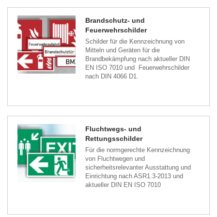
Brandschutz- und
Feuerwehrschilder
Schilder für die Kennzeichnung von
Mitteln und Geräten für die
Brandbekämpfung nach aktueller DIN
EN ISO 7010 und Feuerwehrschilder
nach DIN 4066 D1.
Fluchtwegs- und
Rettungsschilder
Für die normgerechte Kennzeichnung
von Fluchtwegen und
sicherheitsrelevanter Ausstattung und
Einrichtung nach ASR1.3-2013 und
aktueller DIN EN ISO 7010