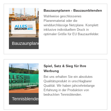
Bauzaunplanen - Bauzaunblenden
Wahlweise geschlossenes
Planenmaterial oder die
winddurchlässige Netzplane. Komplett
inklusive individuellem Druck in
optimaler Größe für EU Bauzaunfelder.
Bauzaunplanen
Spiel, Satz & Sieg für Ihre
Werbung
Bei uns erhalten Sie ein absolutes
Qualitätsprodukt in unschlagbarer
Qualität. Wir haben jahrzehntelange
Erfahrung in der Produktion von
bedruckten Tennisblenden.
Tennisblenden