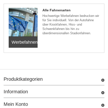
Alle Fahnenarten
Hochwertige Werbefahnen bedrucken wir
für Sie individuell. Von der Autofahne
über Kioskfahnen, Hiss- und
Schwenkfahnen bis hin zu
überdimensionallen Stadionfahnen.
Werbefahnen
Produktkategorien
Information
Mein Konto