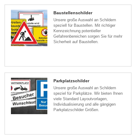
Baustellenschilder
Unsere große Auswahl an Schildern
speziell für Baustellen. Mit richtiger
Kennzeichnung potentieller
Gefahrenbereichen sorgen Sie für mehr
Sicherheit auf Baustellen.
Parkplatzschilder
Unsere große Auswahl an Schildern
speziel für Parkplätze. Wir bieten Ihnen
viele Standard Layoutvorlagen,
Individualisierung und alle gängigen
Parkplatzschilder Größen.