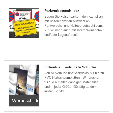
Parkverbotsschilder
Sagen Sie Falschparkern den Kampf an
mit unserer großen Auswahl an
Parkverbots- und Halteverbotsschildern.
Auf Wunsch auch mit Ihrem Wunschtext
und/oder Logoaufdruck.
Individuell bedruckte Schilder
Von Aluverbund über Acrylglas bis hin zu
PVC-Hartschaumplatten - Wir drucken
für Sie auf allen gängigen Materialien
und in jeder Größe. Günstig ab dem
ersten Schild.
Werbeschilder