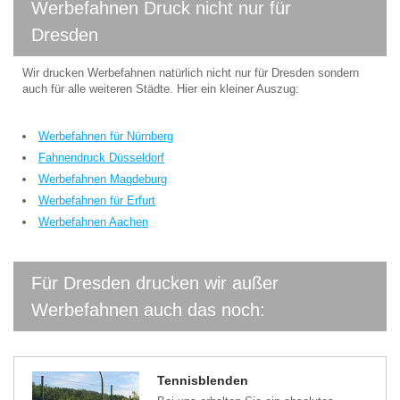
Werbefahnen Druck nicht nur für
Dresden
Wir drucken Werbefahnen natürlich nicht nur für Dresden sondern
auch für alle weiteren Städte. Hier ein kleiner Auszug:
Werbefahnen für Nürnberg
Fahnendruck Düsseldorf
Werbefahnen Magdeburg
Werbefahnen für Erfurt
Werbefahnen Aachen
Für Dresden drucken wir außer
Werbefahnen auch das noch:
Tennisblenden