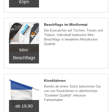
€/qm
Beachflags im Miniformat
Der Eyecatcher auf Tischen, Tresen und
Theken. Individuell bedruckte Mini-
Beachflags in bewährter Allesdrucker
Qualität.
Mini-
Beachflags
Kioskfahnen
Bereits ab einem Stück bekommen Sie
von uns Kioskfahnen in allerhöchster
"Eisdielen Qualität" inklusive
Fahnenhalter.
ab 19,90