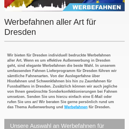
Werbefahnen aller Art für
Dresden
Wir bieten für Dresden individuell bedruckte Werbefahnen
aller Art. Wenn es um effektive Außenwerbung in Dresden
geht, sind elegante Werbefahnen die beste Wahl. In unserem
umfassenden Fahnen Lieferprogramm für Dresden führen wir
sämtliche Fahnenarten. Von der Auslegerfahne über
Hissfahnen und Schwenkfahnen bis hin zu Zaunfahnen für
Fussballfans in Dresden. Zusätzlich können wir auch jegliche
von Ihnen gewünschte Sonderkonfektionierungen bei Fahnen
umsetzen. Senden Sie uns hierzu einfach eine E-Mail oder
rufen Sie uns an! Wir beraten Sie gerne persönlich rund um
das Thema Außenwerbung und
Werbefahnen
für Dresden.
Unsere Auswahl an Werbefahnen für