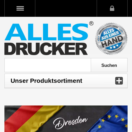
Unser Produktsortiment