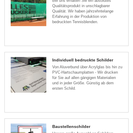
Bei uns erhalten Sie ein absolutes
Qualitätsprodukt in unschlagbarer
Qualität. Wir haben jahrzehntelange
Erfahrung in der Produktion von
bedruckten Tennisblenden.
Individuell bedruckte Schilder
Von Aluverbund über Acrylglas bis hin zu
PVC-Hartschaumplatten - Wir drucken
für Sie auf allen gängigen Materialien
und in jeder Größe. Günstig ab dem
ersten Schild.
Baustellenschilder