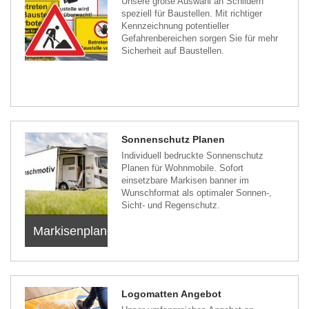
Unsere große Auswahl an Schildern
speziell für Baustellen. Mit richtiger
Kennzeichnung potentieller
Gefahrenbereichen sorgen Sie für mehr
Sicherheit auf Baustellen.
Sonnenschutz Planen
Individuell bedruckte Sonnenschutz
Planen für Wohnmobile. Sofort
einsetzbare Markisen banner im
Wunschformat als optimaler Sonnen-,
Sicht- und Regenschutz.
Markisenplanen
Logomatten Angebot