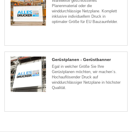
Wahlweise geschlossenes
Planenmaterial oder die
winddurchlässige Netzplane. Komplett
inklusive individuellem Druck in
optimaler Größe für EU Bauzaunfelder.
Gerüstplanen - Gerüstbanner
Egal in welcher Größe Sie Ihre
Gerüstplanen möchten, wir machen´s.
Hochauflösender Druck auf
winddurchlässiger Netzplane in höchster
Qualität.