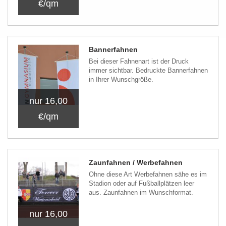
€/qm
Bannerfahnen
Bei dieser Fahnenart ist der Druck
immer sichtbar. Bedruckte Bannerfahnen
in Ihrer Wunschgröße.
nur 16,00
€/qm
Zaunfahnen / Werbefahnen
Ohne diese Art Werbefahnen sähe es im
Stadion oder auf Fußballplätzen leer
aus. Zaunfahnen im Wunschformat.
nur 16,00