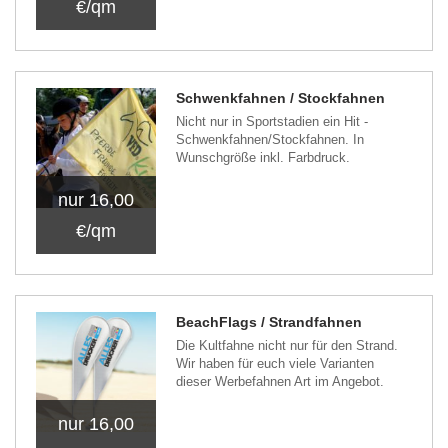
€/qm
Schwenkfahnen / Stockfahnen
Nicht nur in Sportstadien ein Hit -
Schwenkfahnen/Stockfahnen. In
Wunschgröße inkl. Farbdruck.
nur 16,00
€/qm
BeachFlags / Strandfahnen
Die Kultfahne nicht nur für den Strand.
Wir haben für euch viele Varianten
dieser Werbefahnen Art im Angebot.
nur 16,00