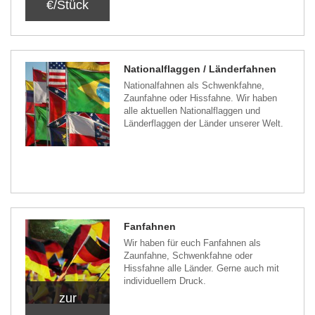
€/Stück
Nationalflaggen / Länderfahnen
Nationalfahnen als Schwenkfahne,
Zaunfahne oder Hissfahne. Wir haben
alle aktuellen Nationalflaggen und
Länderflaggen der Länder unserer Welt.
Fanfahnen
Wir haben für euch Fanfahnen als
Zaunfahne, Schwenkfahne oder
Hissfahne alle Länder. Gerne auch mit
individuellem Druck.
zur