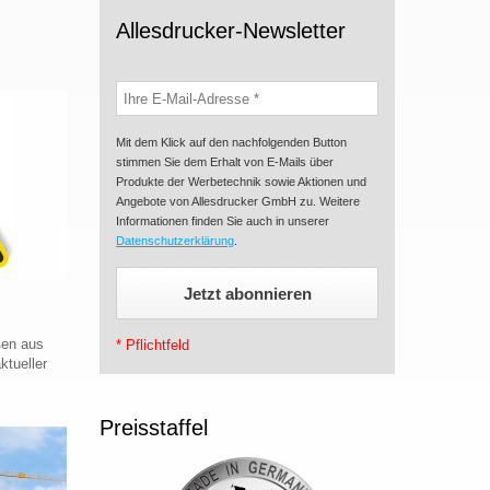
Allesdrucker-Newsletter
Mit dem Klick auf den nachfolgenden Button
stimmen Sie dem Erhalt von E-Mails über
Produkte der Werbetechnik sowie Aktionen und
Angebote von Allesdrucker GmbH zu. Weitere
Informationen finden Sie auch in unserer
Datenschutzerklärung
.
ßen aus
* Pflichtfeld
ktueller
Preisstaffel