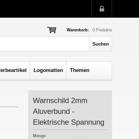
Warenkorb:
0
Produkte
erbeartikel
Logomatten
Themen
Warnschild 2mm
Aluverbund -
Elektrische Spannung
Menge