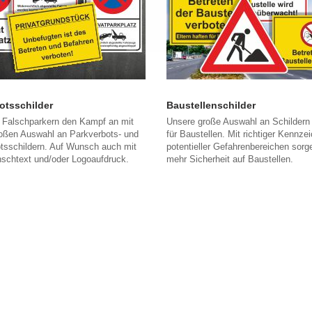
otsschilder
Baustellenschilder
 Falschparkern den Kampf an mit
Unsere große Auswahl an Schildern 
roßen Auswahl an Parkverbots- und
für Baustellen. Mit richtiger Kennze
otsschildern. Auf Wunsch auch mit
potentieller Gefahrenbereichen sorge
schtext und/oder Logoaufdruck.
mehr Sicherheit auf Baustellen.