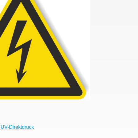
l UV-Direktdruck