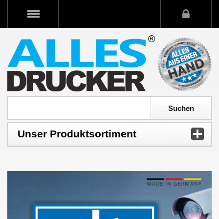
Unser Produktsortiment