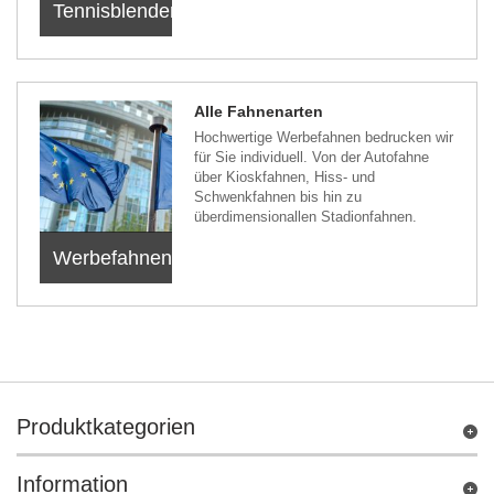
Tennisblenden
Alle Fahnenarten
Hochwertige Werbefahnen bedrucken wir
für Sie individuell. Von der Autofahne
über Kioskfahnen, Hiss- und
Schwenkfahnen bis hin zu
überdimensionallen Stadionfahnen.
Werbefahnen
Produktkategorien
Information