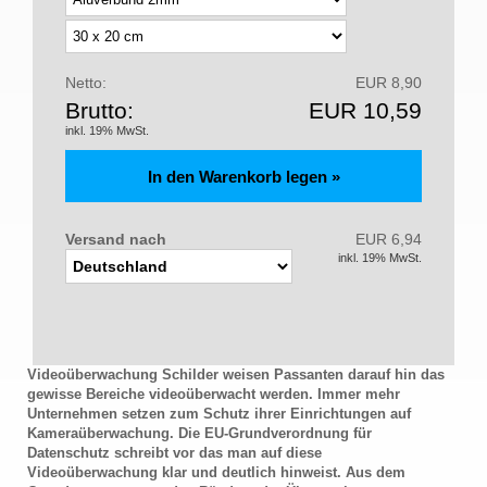
Netto:
EUR 8,90
Brutto:
EUR 10,59
inkl. 19% MwSt.
Versand nach
EUR 6,94
inkl. 19% MwSt.
Videoüberwachung Schilder weisen Passanten darauf hin das
gewisse Bereiche videoüberwacht werden. Immer mehr
Unternehmen setzen zum Schutz ihrer Einrichtungen auf
Kameraüberwachung. Die EU-Grundverordnung für
Datenschutz schreibt vor das man auf diese
Videoüberwachung klar und deutlich hinweist. Aus dem