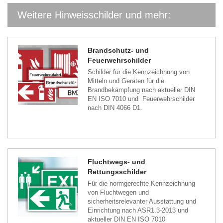
Weitere Hinweisschilder und mehr:
Brandschutz- und
Feuerwehrschilder
Schilder für die Kennzeichnung von
Mitteln und Geräten für die
Brandbekämpfung nach aktueller DIN
EN ISO 7010 und Feuerwehrschilder
nach DIN 4066 D1.
Fluchtwegs- und
Rettungsschilder
Für die normgerechte Kennzeichnung
von Fluchtwegen und
sicherheitsrelevanter Ausstattung und
Einrichtung nach ASR1.3-2013 und
aktueller DIN EN ISO 7010