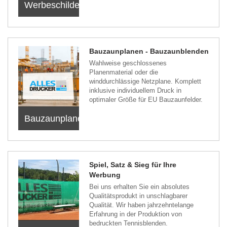
Werbeschilder
Bauzaunplanen - Bauzaunblenden
Wahlweise geschlossenes
Planenmaterial oder die
winddurchlässige Netzplane. Komplett
inklusive individuellem Druck in
optimaler Größe für EU Bauzaunfelder.
Bauzaunplanen
Spiel, Satz & Sieg für Ihre
Werbung
Bei uns erhalten Sie ein absolutes
Qualitätsprodukt in unschlagbarer
Qualität. Wir haben jahrzehntelange
Erfahrung in der Produktion von
bedruckten Tennisblenden.