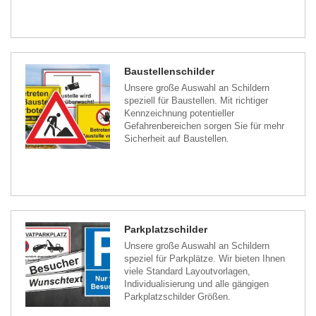
Baustellenschilder
Unsere große Auswahl an Schildern
speziell für Baustellen. Mit richtiger
Kennzeichnung potentieller
Gefahrenbereichen sorgen Sie für mehr
Sicherheit auf Baustellen.
Parkplatzschilder
Unsere große Auswahl an Schildern
speziel für Parkplätze. Wir bieten Ihnen
viele Standard Layoutvorlagen,
Individualisierung und alle gängigen
Parkplatzschilder Größen.