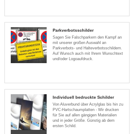
Parkverbotsschilder
Sagen Sie Falschparkern den Kampf an
mit unserer großen Auswahl an
Parkverbots- und Halteverbotsschildern.
Auf Wunsch auch mit Ihrem Wunschtext
und/oder Logoaufdruck.
Individuell bedruckte Schilder
Von Aluverbund über Acrylglas bis hin zu
PVC-Hartschaumplatten - Wir drucken
für Sie auf allen gängigen Materialien
und in jeder Größe. Günstig ab dem
ersten Schild.