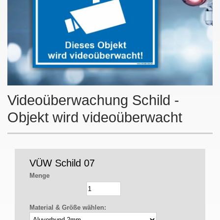
Videoüberwachung Schild -
Objekt wird videoüberwacht
VÜW Schild 07
Menge
Material & Größe wählen: