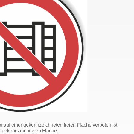
auf einer gekennzeichneten freien Fläche verboten ist.
r gekennzeichneten Fläche.