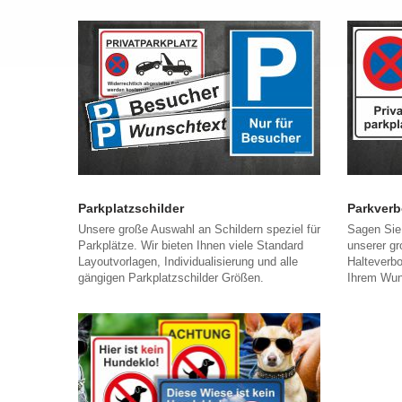
Parkplatzschilder
Parkverb
Unsere große Auswahl an Schildern speziel für
Sagen Sie
Parkplätze. Wir bieten Ihnen viele Standard
unserer g
Layoutvorlagen, Individualisierung und alle
Halteverb
gängigen Parkplatzschilder Größen.
Ihrem Wun