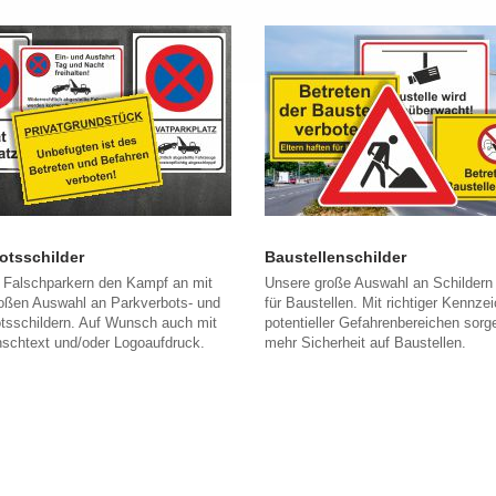
otsschilder
Baustellenschilder
 Falschparkern den Kampf an mit
Unsere große Auswahl an Schildern 
roßen Auswahl an Parkverbots- und
für Baustellen. Mit richtiger Kennze
otsschildern. Auf Wunsch auch mit
potentieller Gefahrenbereichen sorge
schtext und/oder Logoaufdruck.
mehr Sicherheit auf Baustellen.