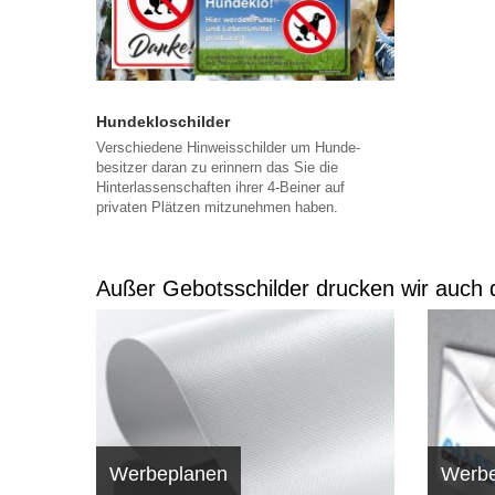
Hundekloschilder
Verschiedene Hinweisschilder um Hunde-
besitzer daran zu erinnern das Sie die
Hinterlassenschaften ihrer 4-Beiner auf
privaten Plätzen mitzunehmen haben.
Außer Gebotsschilder drucken wir auch d
Werbeplanen
Werbe