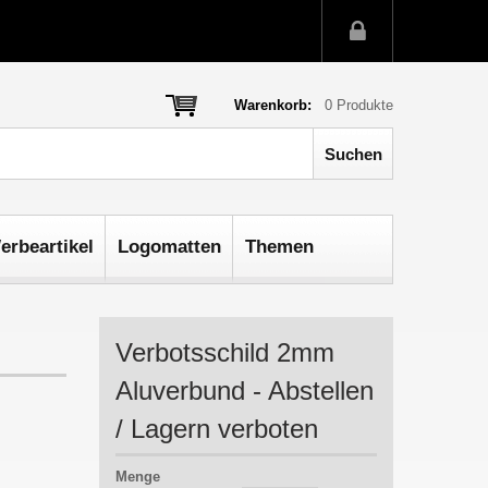
Warenkorb:
0
Produkte
erbeartikel
Logomatten
Themen
Verbotsschild 2mm
Aluverbund - Abstellen
/ Lagern verboten
Menge