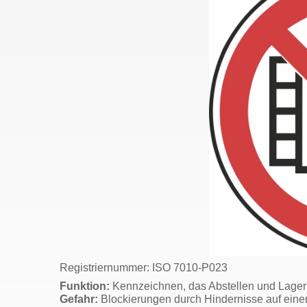
Registriernummer: ISO 7010-P023
Funktion:
Kennzeichnen, das Abstellen und Lagern 
Gefahr:
Blockierungen durch Hindernisse auf eine