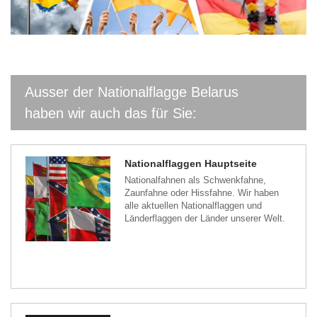
Ausser der Nationalflagge Belarus
haben wir auch das für Sie:
Nationalflaggen Hauptseite
Nationalfahnen als Schwenkfahne,
Zaunfahne oder Hissfahne. Wir haben
alle aktuellen Nationalflaggen und
Länderflaggen der Länder unserer Welt.