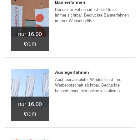
Bannerfahnen
Bei dieser Fahnenart ist der Druck
immer sichtbar. Bedruckte Bannerfahnen
in Ihrer Wunschgröße.
nur 16,00
€/qm
Auslegerfahnen
Auch bei absoluter Windstille ist Ihre
Werbebotschaft sichtbar. Bedruckte
bannerfahnen hier online kalkulieren.
nur 16,00
€/qm