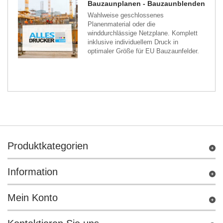
Bauzaunplanen - Bauzaunblenden
Wahlweise geschlossenes
Planenmaterial oder die
winddurchlässige Netzplane. Komplett
inklusive individuellem Druck in
optimaler Größe für EU Bauzaunfelder.
Produktkategorien
Information
Mein Konto