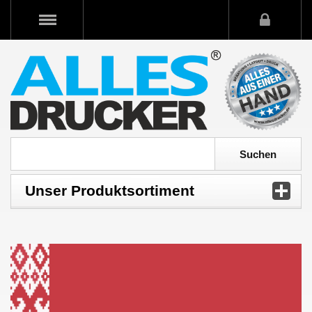
Unser Produktsortiment