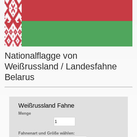
Nationalflagge von
Weißrussland / Landesfahne
Belarus
Weißrussland Fahne
Menge
Fahnenart und Größe wählen: