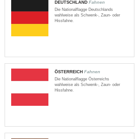
DEUTSCHLAND
Fahnen
Die Nationalflagge Deutschlands
wahlweise als Schwenk-, Zaun- oder
Hissfahne.
ÖSTERREICH
Fahnen
Die Nationalflagge Österreichs
wahlweise als Schwenk-, Zaun- oder
Hissfahne.