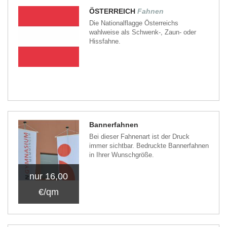
ÖSTERREICH
Fahnen
Die Nationalflagge Österreichs
wahlweise als Schwenk-, Zaun- oder
Hissfahne.
Bannerfahnen
Bei dieser Fahnenart ist der Druck
immer sichtbar. Bedruckte Bannerfahnen
in Ihrer Wunschgröße.
nur 16,00
€/qm