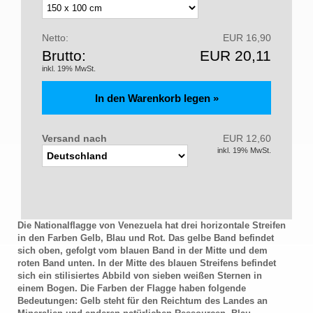
Netto:
EUR 16,90
Brutto:
EUR 20,11
inkl. 19% MwSt.
Versand nach
EUR 12,60
inkl. 19% MwSt.
Die Nationalflagge von Venezuela hat drei horizontale Streifen
in den Farben Gelb, Blau und Rot. Das gelbe Band befindet
sich oben, gefolgt vom blauen Band in der Mitte und dem
roten Band unten. In der Mitte des blauen Streifens befindet
sich ein stilisiertes Abbild von sieben weißen Sternen in
einem Bogen. Die Farben der Flagge haben folgende
Bedeutungen: Gelb steht für den Reichtum des Landes an