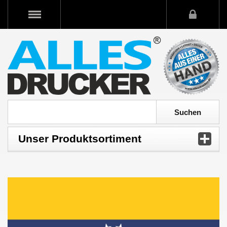
Unser Produktsortiment