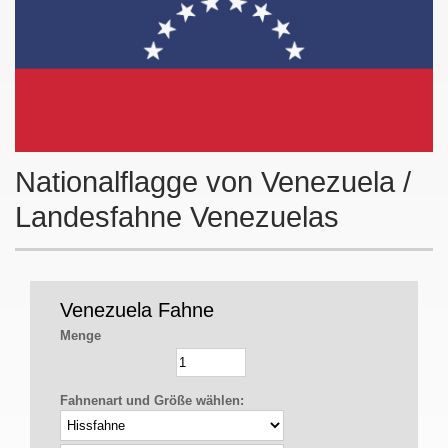
Nationalflagge von Venezuela /
Landesfahne Venezuelas
Venezuela Fahne
Menge
Fahnenart und Größe wählen: