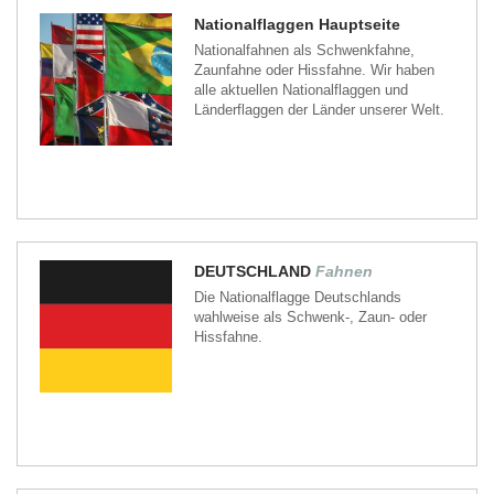
Nationalflaggen Hauptseite
Nationalfahnen als Schwenkfahne,
Zaunfahne oder Hissfahne. Wir haben
alle aktuellen Nationalflaggen und
Länderflaggen der Länder unserer Welt.
DEUTSCHLAND
Fahnen
Die Nationalflagge Deutschlands
wahlweise als Schwenk-, Zaun- oder
Hissfahne.