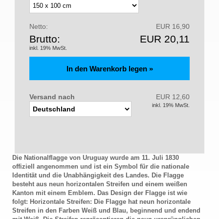
Netto:
EUR 16,90
Brutto:
EUR 20,11
inkl. 19% MwSt.
Versand nach
EUR 12,60
inkl. 19% MwSt.
Die Nationalflagge von Uruguay wurde am 11. Juli 1830
offiziell angenommen und ist ein Symbol für die nationale
Identität und die Unabhängigkeit des Landes. Die Flagge
besteht aus neun horizontalen Streifen und einem weißen
Kanton mit einem Emblem. Das Design der Flagge ist wie
folgt: Horizontale Streifen: Die Flagge hat neun horizontale
Streifen in den Farben Weiß und Blau, beginnend und endend