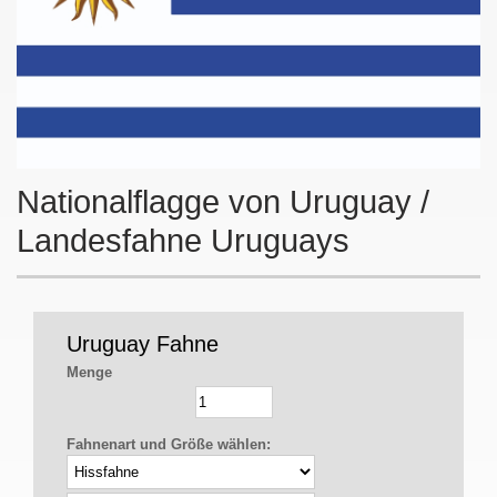
Nationalflagge von Uruguay /
Landesfahne Uruguays
Uruguay Fahne
Menge
Fahnenart und Größe wählen: