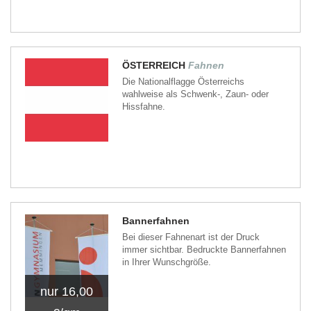
ÖSTERREICH
Fahnen
Die Nationalflagge Österreichs
wahlweise als Schwenk-, Zaun- oder
Hissfahne.
Bannerfahnen
Bei dieser Fahnenart ist der Druck
immer sichtbar. Bedruckte Bannerfahnen
in Ihrer Wunschgröße.
nur 16,00