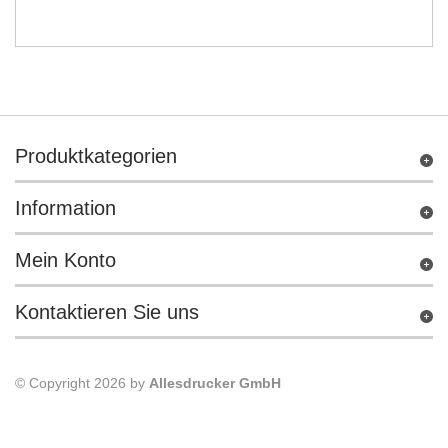
Produktkategorien
Information
Mein Konto
Kontaktieren Sie uns
© Copyright 2026 by
Allesdrucker GmbH