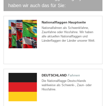
haben wir auch das für Sie:
Nationalflaggen Hauptseite
Nationalfahnen als Schwenkfahne,
Zaunfahne oder Hissfahne. Wir haben
alle aktuellen Nationalflaggen und
Länderflaggen der Länder unserer Welt.
DEUTSCHLAND
Fahnen
Die Nationalflagge Deutschlands
wahlweise als Schwenk-, Zaun- oder
Hissfahne.