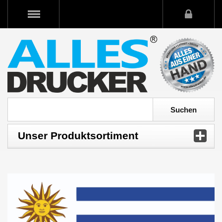
Unser Produktsortiment