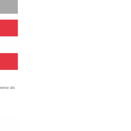
weise als