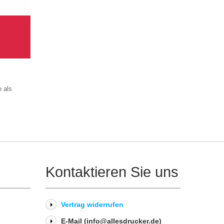
e als
Kontaktieren Sie uns
Vertrag widerrufen
E-Mail (info@allesdrucker.de)