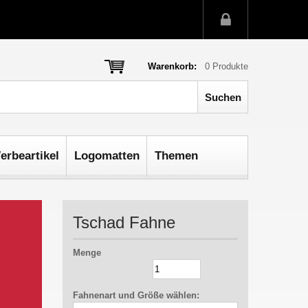
Warenkorb:
0
Produkte
erbeartikel
Logomatten
Themen
Tschad Fahne
Menge
Fahnenart und Größe wählen: