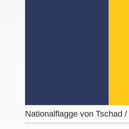
Nationalflagge von Tschad 