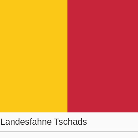
/ Landesfahne Tschads