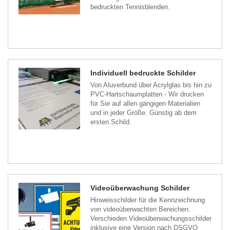
bedruckten Tennisblenden.
Individuell bedruckte Schilder
Von Aluverbund über Acrylglas bis hin zu
PVC-Hartschaumplatten - Wir drucken
für Sie auf allen gängigen Materialien
und in jeder Größe. Günstig ab dem
ersten Schild.
Videoüberwachung Schilder
Hinweisschilder für die Kennzeichnung
von videoüberwachten Bereichen.
Verschieden Videoüberwachungsschilder
inklusive eine Version nach DSGVO