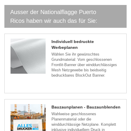
Ausser der Nationalflagge Puerto
Ricos haben wir auch das für Sie:
Individuell bedruckte
Werbeplanen
Wählen Sie ihr gewünschtes
Grundmaterial: Vom geschlossenen
Frontlit-Banner über winddurchlässiges
Mesh Netzgewebe bis beidseitig
bedruckbares BlockOut Banner.
Bauzaunplanen - Bauzaunblenden
Wahlweise geschlossenes
Planenmaterial oder die
winddurchlässige Netzplane. Komplett
inklusive individuellem Druck in