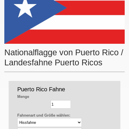
Nationalflagge von Puerto Rico /
Landesfahne Puerto Ricos
Puerto Rico Fahne
Menge
Fahnenart und Größe wählen: