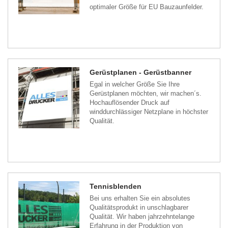
optimaler Größe für EU Bauzaunfelder.
Gerüstplanen - Gerüstbanner
Egal in welcher Größe Sie Ihre
Gerüstplanen möchten, wir machen´s.
Hochauflösender Druck auf
winddurchlässiger Netzplane in höchster
Qualität.
Tennisblenden
Bei uns erhalten Sie ein absolutes
Qualitätsprodukt in unschlagbarer
Qualität. Wir haben jahrzehntelange
Erfahrung in der Produktion von