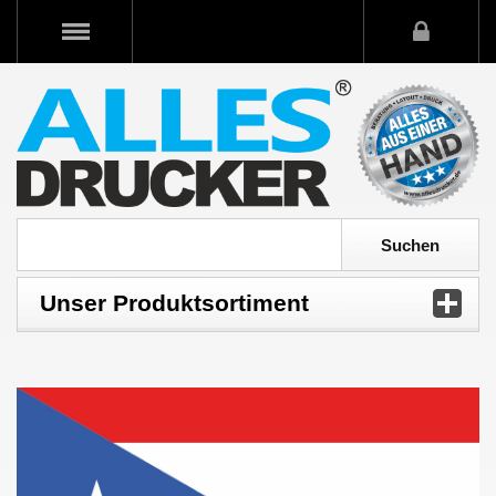
Unser Produktsortiment