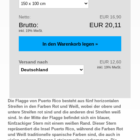
Netto:
EUR 16,90
Brutto:
EUR 20,11
inkl. 19% MwSt.
Versand nach
EUR 12,60
inkl. 19% MwSt.
Die Flagge von Puerto Rico besteht aus fünf horizontalen
Streifen in den Farben Rot und Weiß, wobei der obere und
untere Streifen rot sind und die anderen drei Streifen weiß
sind. In der Mitte der Flagge befindet sich ein blauer,
fünfzackiger Stern mit einem weißen Rand. Dieser Stern
repräsentiert die Insel Puerto Rico, während die Farben Rot
und Weiß traditionelle spanische Farben sind, die auch in