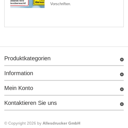
Vorschriften.
Produktkategorien
Information
Mein Konto
Kontaktieren Sie uns
© Copyright 2026 by
Allesdrucker GmbH