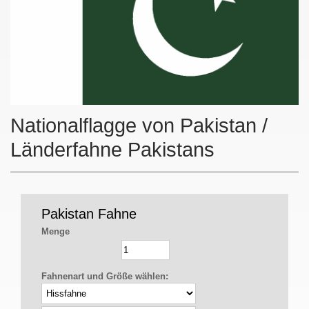
Nationalflagge von Pakistan /
Länderfahne Pakistans
Pakistan Fahne
Menge
Fahnenart und Größe wählen: