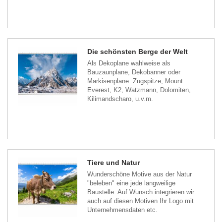
Die schönsten Berge der Welt
Als Dekoplane wahlweise als
Bauzaunplane, Dekobanner oder
Markisenplane. Zugspitze, Mount
Everest, K2, Watzmann, Dolomiten,
Kilimandscharo, u.v.m.
Tiere und Natur
Wunderschöne Motive aus der Natur
"beleben" eine jede langweilige
Baustelle. Auf Wunsch integrieren wir
auch auf diesen Motiven Ihr Logo mit
Unternehmensdaten etc.