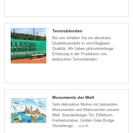
Tennisblenden
Bei uns erhalten Sie ein absolutes
Qualitätsprodukt in unschlagbarer
Qualität. Wir haben jahrzehntelange
Erfahrung in der Produktion von
bedruckten Tennisblenden.
Monumente der Welt
Sehr dekorative Motive mit bekannten
Monumenten und Wahrzeichen unserer
Welt. Brandenburger Tor, Eiffelturm,
Freiheitsstatue, Golden Gate Bridge,
Stonehenge, ...u.v.m.