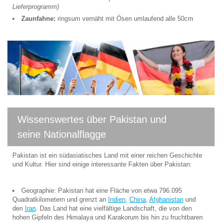
Lieferprogramm)
Zaunfahne:
ringsum vernäht mit Ösen umlaufend alle 50cm
Wissenswertes über Pakistan und
seine Nationalflagge
Pakistan ist ein südasiatisches Land mit einer reichen Geschichte
und Kultur. Hier sind einige interessante Fakten über Pakistan:
Geographie: Pakistan hat eine Fläche von etwa 796.095
Quadratkilometern und grenzt an
Indien
,
China
,
Afghanistan
und
den
Iran
. Das Land hat eine vielfältige Landschaft, die von den
hohen Gipfeln des Himalaya und Karakorum bis hin zu fruchtbaren