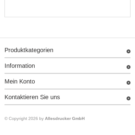
Produktkategorien
Information
Mein Konto
Kontaktieren Sie uns
© Copyright 2026 by
Allesdrucker GmbH