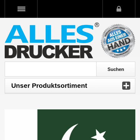
Unser Produktsortiment