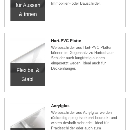
Immobilien- oder Bauschilder.
für Aussen
& Innen
Hart-PVC Platte
Werbeschilder aus Hart-PVC Platten
können im Gegensatz zu Hartschaum
Schilder auch langfristig aussen
eingesetzt weden. Ideal auch für
Deckenhänger.
Flexibel &
Stabil
Acrylglas
Werbeschilder aus Acrylglas werden
rückseitig spiegelverkehrt bedruckt und
wirken deshalb sehr edel. Ideal für
Praxisschilder oder auch zum