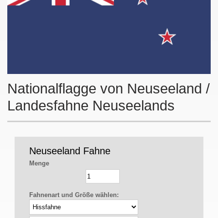
Nationalflagge von Neuseeland /
Landesfahne Neuseelands
Neuseeland Fahne
Menge
Fahnenart und Größe wählen: