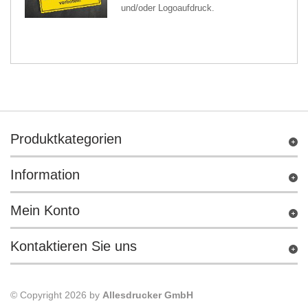
und/oder Logoaufdruck.
Produktkategorien
Information
Mein Konto
Kontaktieren Sie uns
© Copyright 2026 by
Allesdrucker GmbH