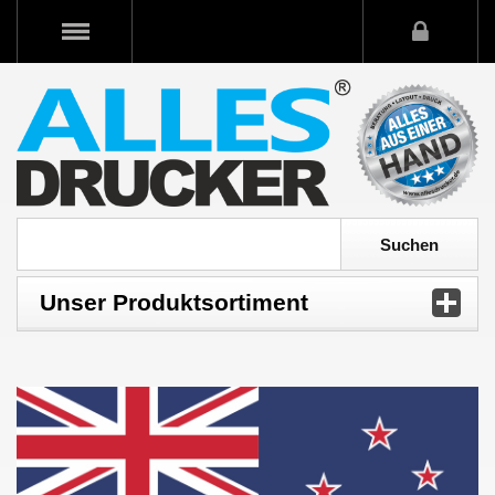
Unser Produktsortiment