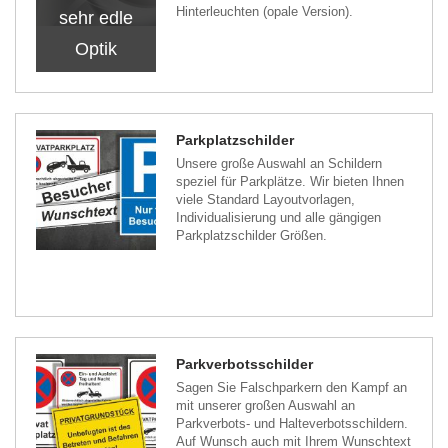
Hinterleuchten (opale Version).
sehr edle
Optik
Parkplatzschilder
Unsere große Auswahl an Schildern
speziel für Parkplätze. Wir bieten Ihnen
viele Standard Layoutvorlagen,
Individualisierung und alle gängigen
Parkplatzschilder Größen.
Parkverbotsschilder
Sagen Sie Falschparkern den Kampf an
mit unserer großen Auswahl an
Parkverbots- und Halteverbotsschildern.
Auf Wunsch auch mit Ihrem Wunschtext