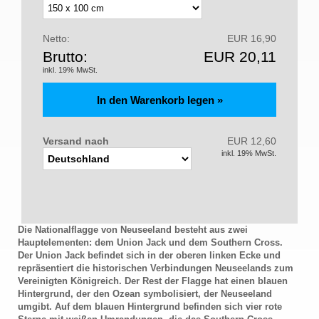
Netto:
EUR 16,90
Brutto:
EUR 20,11
inkl. 19% MwSt.
Versand nach
EUR 12,60
inkl. 19% MwSt.
Die Nationalflagge von Neuseeland besteht aus zwei
Hauptelementen: dem Union Jack und dem Southern Cross.
Der Union Jack befindet sich in der oberen linken Ecke und
repräsentiert die historischen Verbindungen Neuseelands zum
Vereinigten Königreich. Der Rest der Flagge hat einen blauen
Hintergrund, der den Ozean symbolisiert, der Neuseeland
umgibt. Auf dem blauen Hintergrund befinden sich vier rote