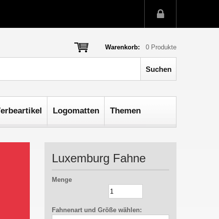
Warenkorb:
0
Produkte
erbeartikel
Logomatten
Themen
Luxemburg Fahne
Menge
Fahnenart und Größe wählen: