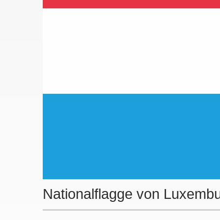
Nationalflagge von Luxemb