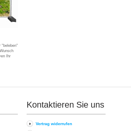
 "beleben"
f Wunsch
ven Ihr
Kontaktieren Sie uns
Vertrag widerrufen