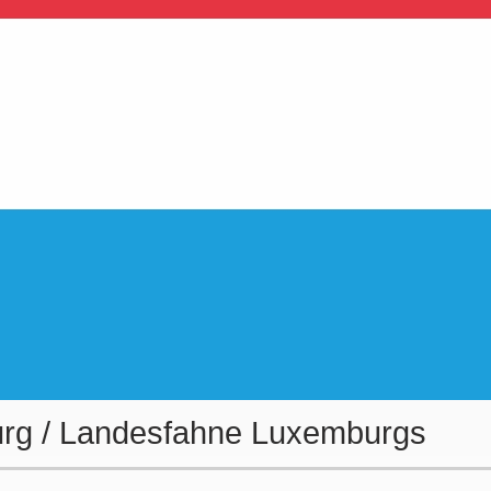
urg / Landesfahne Luxemburgs