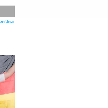
aunfahnen