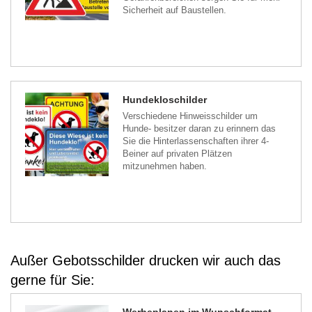
Sicherheit auf Baustellen.
Hundekloschilder
Verschiedene Hinweisschilder um
Hunde- besitzer daran zu erinnern das
Sie die Hinterlassenschaften ihrer 4-
Beiner auf privaten Plätzen
mitzunehmen haben.
Außer Gebotsschilder drucken wir auch das
gerne für Sie:
Werbeplanen im Wunschformat