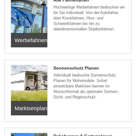
Hochwertige Werbefahnen bedrucken wir
für Sie individuell. Von der Autofahne
über Kioskfahnen, Hiss- und
Schwenkfahnen bis hin zu
überdimensionallen Stadionfahnen.
Werbefahnen
Sonnenschutz Planen
Individuell bedruckte Sonnenschutz
Planen für Wohnmobile. Sofort
einsetzbare Markisen banner im
Wunschformat als optimaler Sonnen-,
Sicht- und Regenschutz.
Markisenplanen
Dekobanner & Gartenplanen