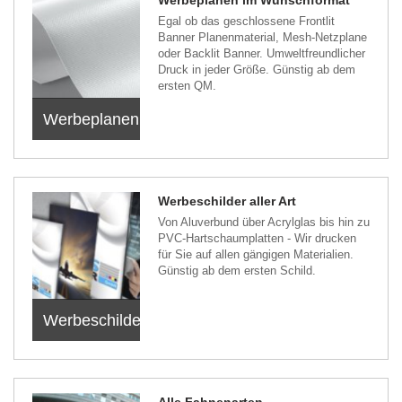
Egal ob das geschlossene Frontlit
Banner Planenmaterial, Mesh-Netzplane
oder Backlit Banner. Umweltfreundlicher
Druck in jeder Größe. Günstig ab dem
ersten QM.
Werbeplanen
Werbeschilder aller Art
Von Aluverbund über Acrylglas bis hin zu
PVC-Hartschaumplatten - Wir drucken
für Sie auf allen gängigen Materialien.
Günstig ab dem ersten Schild.
Werbeschilder
Alle Fahnenarten