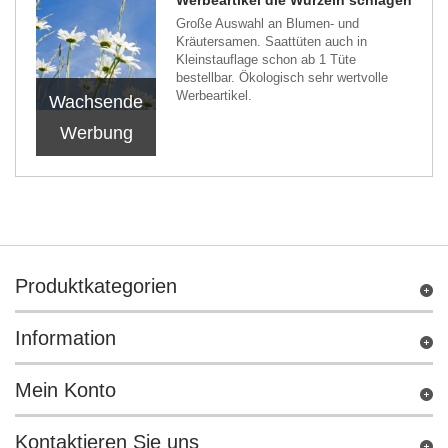
Große Auswahl an Blumen- und
Kräutersamen. Saattüten auch in
Kleinstauflage schon ab 1 Tüte
bestellbar. Ökologisch sehr wertvolle
Werbeartikel.
Wachsende
Werbung
Produktkategorien
Information
Mein Konto
Kontaktieren Sie uns