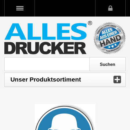
Unser Produktsortiment