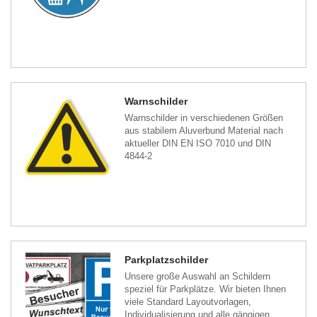
Warnschilder
Warnschilder in verschiedenen Größen
aus stabilem Aluverbund Material nach
aktueller DIN EN ISO 7010 und DIN
4844-2
Parkplatzschilder
Unsere große Auswahl an Schildern
speziel für Parkplätze. Wir bieten Ihnen
viele Standard Layoutvorlagen,
Individualisierung und alle gängigen