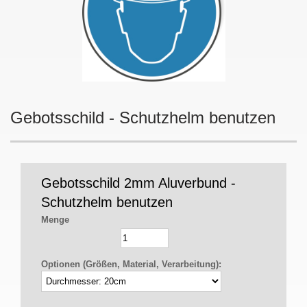
Gebotsschild - Schutzhelm benutzen
Gebotsschild 2mm Aluverbund -
Schutzhelm benutzen
Menge
Optionen (Größen, Material, Verarbeitung):