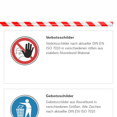
Verbotsschilder
Verbotsschilder nach aktueller DIN EN
ISO 7010 in verschiedenen rößen aus
stabilem Aluverbund Material.
Gebotsschilder
Gebotsschilder aus Aluverbund in
verschiedenen Größen. Alle Zeichen
nach aktueller DIN EN ISO 7010