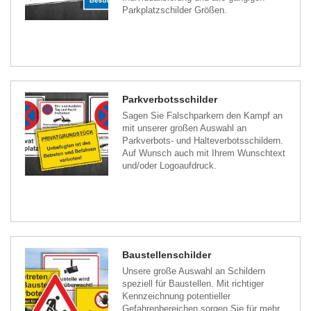
Parkplatzschilder Größen.
Parkverbotsschilder
Sagen Sie Falschparkern den Kampf an
mit unserer großen Auswahl an
Parkverbots- und Halteverbotsschildern.
Auf Wunsch auch mit Ihrem Wunschtext
und/oder Logoaufdruck.
Baustellenschilder
Unsere große Auswahl an Schildern
speziell für Baustellen. Mit richtiger
Kennzeichnung potentieller
Gefahrenbereichen sorgen Sie für mehr