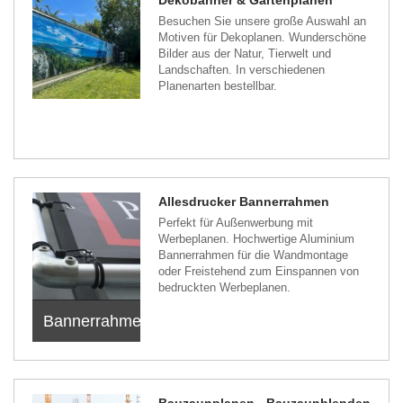
Besuchen Sie unsere große Auswahl an
Motiven für Dekoplanen. Wunderschöne
Bilder aus der Natur, Tierwelt und
Landschaften. In verschiedenen
Planenarten bestellbar.
Allesdrucker Bannerrahmen
Perfekt für Außenwerbung mit
Werbeplanen. Hochwertige Aluminium
Bannerrahmen für die Wandmontage
oder Freistehend zum Einspannen von
bedruckten Werbeplanen.
Bannerrahmen
Bauzaunplanen - Bauzaunblenden