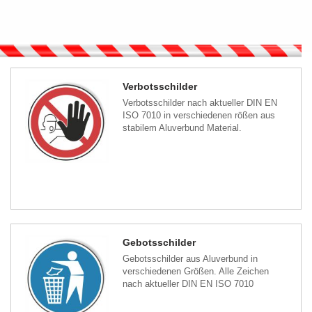
Verbotsschilder
Verbotsschilder nach aktueller DIN EN
ISO 7010 in verschiedenen rößen aus
stabilem Aluverbund Material.
Gebotsschilder
Gebotsschilder aus Aluverbund in
verschiedenen Größen. Alle Zeichen
nach aktueller DIN EN ISO 7010