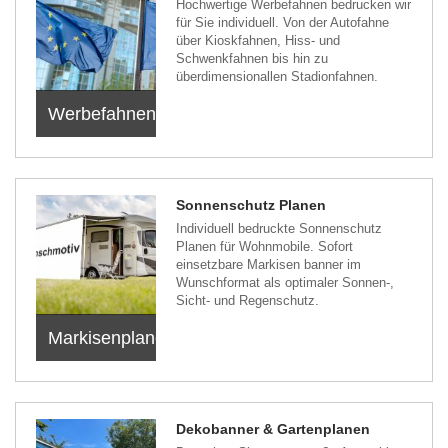
Hochwertige Werbefahnen bedrucken wir
für Sie individuell. Von der Autofahne
über Kioskfahnen, Hiss- und
Schwenkfahnen bis hin zu
überdimensionallen Stadionfahnen.
Werbefahnen
Sonnenschutz Planen
Individuell bedruckte Sonnenschutz
Planen für Wohnmobile. Sofort
einsetzbare Markisen banner im
Wunschformat als optimaler Sonnen-,
Sicht- und Regenschutz.
Markisenplanen
Dekobanner & Gartenplanen