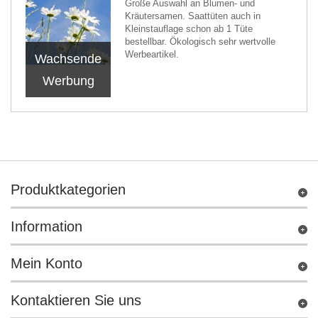
Große Auswahl an Blumen- und
Kräutersamen. Saattüten auch in
Kleinstauflage schon ab 1 Tüte
bestellbar. Ökologisch sehr wertvolle
Werbeartikel.
Wachsende
Werbung
Produktkategorien
Information
Mein Konto
Kontaktieren Sie uns