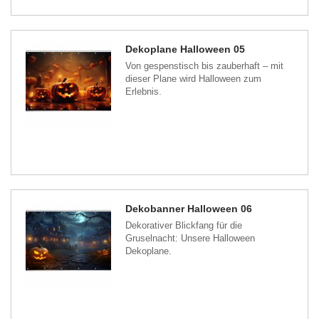
Dekoplane Halloween 05
Von gespenstisch bis zauberhaft – mit
dieser Plane wird Halloween zum
Erlebnis.
Dekobanner Halloween 06
Dekorativer Blickfang für die
Gruselnacht: Unsere Halloween
Dekoplane.