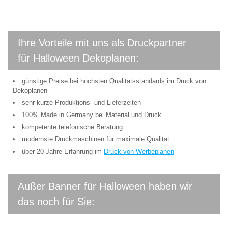
Ihre Vorteile mit uns als Druckpartner
für Halloween Dekoplanen:
günstige Preise bei höchsten Qualitätsstandards im Druck von
Dekoplanen
sehr kurze Produktions- und Lieferzeiten
100% Made in Germany bei Material und Druck
kompetente telefonische Beratung
modernste Druckmaschinen für maximale Qualität
über 20 Jahre Erfahrung im
Druck von Werbeplanen
Außer Banner für Halloween haben wir
das noch für Sie: