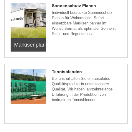
Sonnenschutz Planen
Individuell bedruckte Sonnenschutz
Planen für Wohnmobile. Sofort
einsetzbare Markisen banner im
Wunschformat als optimaler Sonnen-,
Sicht- und Regenschutz.
Markisenplanen
Tennisblenden
Bei uns erhalten Sie ein absolutes
Qualitätsprodukt in unschlagbarer
Qualität. Wir haben jahrzehntelange
Erfahrung in der Produktion von
bedruckten Tennisblenden.