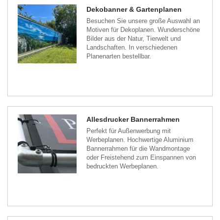
Dekobanner & Gartenplanen
Besuchen Sie unsere große Auswahl an
Motiven für Dekoplanen. Wunderschöne
Bilder aus der Natur, Tierwelt und
Landschaften. In verschiedenen
Planenarten bestellbar.
Allesdrucker Bannerrahmen
Perfekt für Außenwerbung mit
Werbeplanen. Hochwertige Aluminium
Bannerrahmen für die Wandmontage
oder Freistehend zum Einspannen von
bedruckten Werbeplanen.