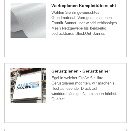
Werbeplanen Komplettübersicht
Wählen Sie ihr gewünschtes
Grundmaterial: Vom geschlossenen
Frontlit-Banner über winddurchlässiges
Mesh Netzgewebe bis beidseitig
bedruckbares BlockOut Banner.
Gerüstplanen - Gerüstbanner
Egal in welcher Größe Sie Ihre
Gerüstplanen möchten, wir machen´s.
Hochauflösender Druck auf
winddurchlässiger Netzplane in höchster
Qualität.