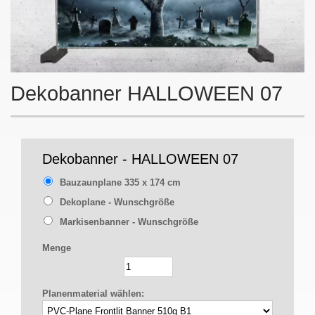
Dekobanner HALLOWEEN 07
Dekobanner - HALLOWEEN 07
Bauzaunplane 335 x 174 cm
Dekoplane - Wunschgröße
Markisenbanner - Wunschgröße
Menge
Planenmaterial wählen: