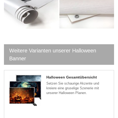
Weitere Varianten unserer Halloween
Banner
Halloween Gesamtübersicht
Setzen Sie schaurige Akzente und
kreiere eine gruselige Szenerie mit
unserer Halloween Planen.