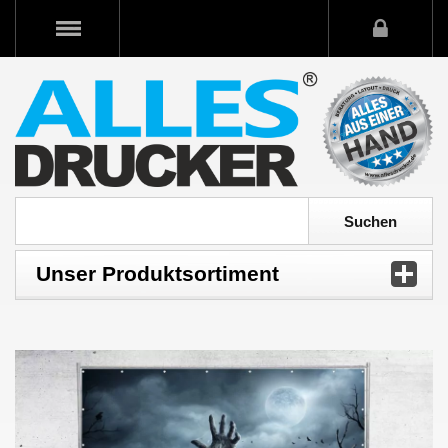
Unser Produktsortiment