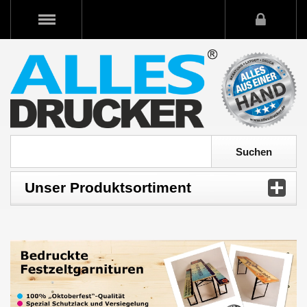
Unser Produktsortiment