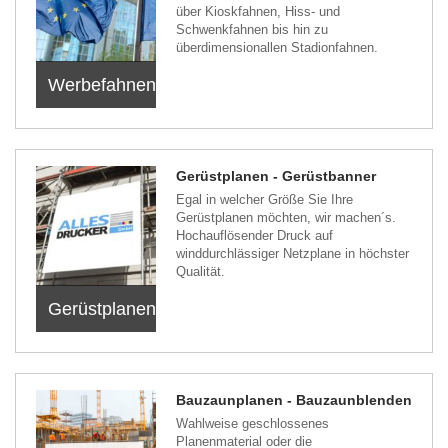
über Kioskfahnen, Hiss- und
Schwenkfahnen bis hin zu
überdimensionallen Stadionfahnen.
Werbefahnen
Gerüstplanen - Gerüstbanner
Egal in welcher Größe Sie Ihre
Gerüstplanen möchten, wir machen´s.
Hochauflösender Druck auf
winddurchlässiger Netzplane in höchster
Qualität.
Gerüstplanen
Bauzaunplanen - Bauzaunblenden
Wahlweise geschlossenes
Planenmaterial oder die