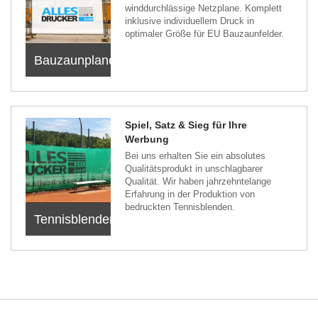
winddurchlässige Netzplane. Komplett
inklusive individuellem Druck in
optimaler Größe für EU Bauzaunfelder.
Bauzaunplanen
Spiel, Satz & Sieg für Ihre
Werbung
Bei uns erhalten Sie ein absolutes
Qualitätsprodukt in unschlagbarer
Qualität. Wir haben jahrzehntelange
Erfahrung in der Produktion von
bedruckten Tennisblenden.
Tennisblenden