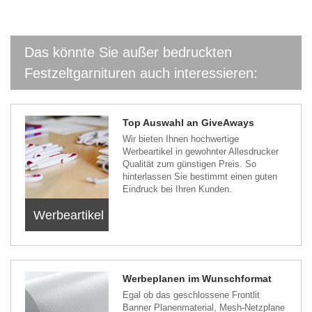
Das könnte Sie außer bedruckten
Festzeltgarnituren auch interessieren:
Top Auswahl an GiveAways
Wir bieten Ihnen hochwertige
Werbeartikel in gewohnter Allesdrucker
Qualität zum günstigen Preis. So
hinterlassen Sie bestimmt einen guten
Eindruck bei Ihren Kunden.
Werbeartikel
Werbeplanen im Wunschformat
Egal ob das geschlossene Frontlit
Banner Planenmaterial, Mesh-Netzplane