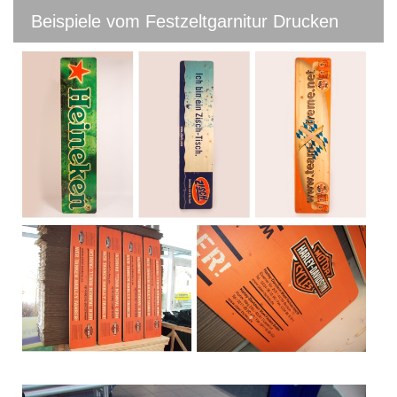
Beispiele vom Festzeltgarnitur Drucken