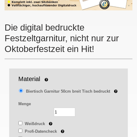
Die digital bedruckte
Festzeltgarnitur, nicht nur zur
Oktoberfestzeit ein Hit!
Material
Biertisch Garnitur 50cm breit Tisch bedruckt
Menge
Weißdruck
Profi-Datencheck