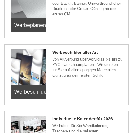
oder Backlit Banner. Umweltfreundlicher
Druck in jeder Größe. Günstig ab dem
ersten QM.
Werbeplanen
Werbeschilder aller Art
Von Aluverbund über Acrylglas bis hin zu
PVC-Hartschaumplatten - Wir drucken
für Sie auf allen gängigen Materialien.
Günstig ab dem ersten Schild.
Werbeschilder
Individuelle Kalender für 2026
Wir haben für Sie Wandkalender,
Taschen- und die beliebten