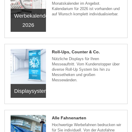
Monatskalender im Angebot.
Kalendarium für 2026 ist vorhanden und
auf Wunsch komplett individualisierbar.
Werbekalender
2026
Roll-Ups, Counter & Co.
Nützliche Displays für Ihren
Messeauftritt. Vom Kundenstopper über
diverse Roll-Up System bis hin zu
Messetheken und großen
Messewänden.
Displaysysteme
Alle Fahnenarten
Hochwertige Werbefahnen bedrucken wir
für Sie individuell. Von der Autofahne