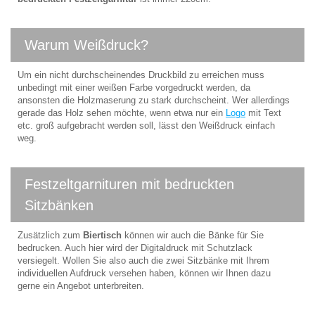
Warum Weißdruck?
Um ein nicht durchscheinendes Druckbild zu erreichen muss
unbedingt mit einer weißen Farbe vorgedruckt werden, da
ansonsten die Holzmaserung zu stark durchscheint. Wer allerdings
gerade das Holz sehen möchte, wenn etwa nur ein
Logo
mit Text
etc. groß aufgebracht werden soll, lässt den Weißdruck einfach
weg.
Festzeltgarnituren mit bedruckten
Sitzbänken
Zusätzlich zum
Biertisch
können wir auch die Bänke für Sie
bedrucken. Auch hier wird der Digitaldruck mit Schutzlack
versiegelt. Wollen Sie also auch die zwei Sitzbänke mit Ihrem
individuellen Aufdruck versehen haben, können wir Ihnen dazu
gerne ein Angebot unterbreiten.