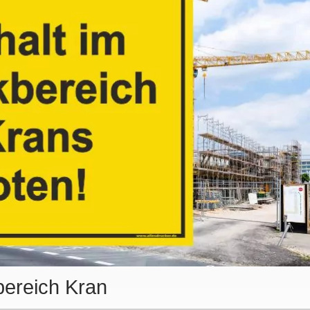
bereich Kran