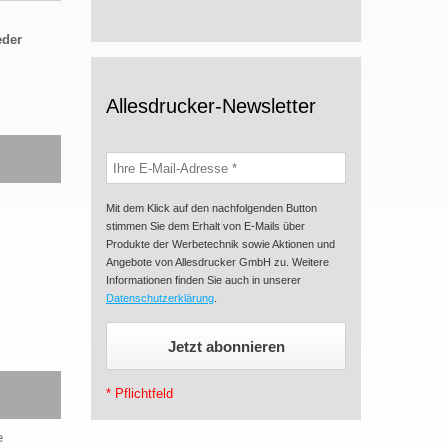
eder
Allesdrucker-Newsletter
Mit dem Klick auf den nachfolgenden Button
stimmen Sie dem Erhalt von E-Mails über
Produkte der Werbetechnik sowie Aktionen und
Angebote von Allesdrucker GmbH zu. Weitere
Informationen finden Sie auch in unserer
Datenschutzerklärung
.
* Pflichtfeld
e