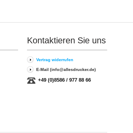
Kontaktieren Sie uns
Vertrag widerrufen
E-Mail (info@allesdrucker.de)
+49 (0)8586 / 977 88 66