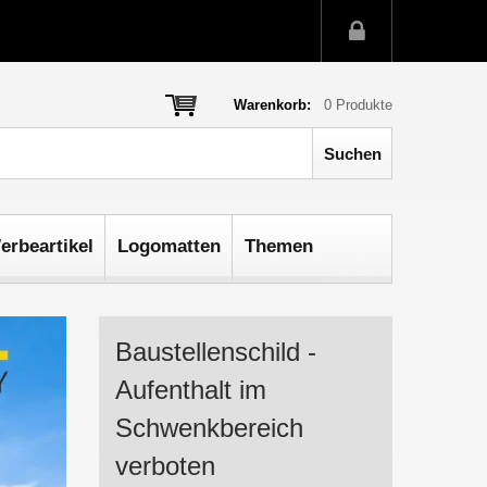
Warenkorb:
0
Produkte
erbeartikel
Logomatten
Themen
Baustellenschild -
Aufenthalt im
Schwenkbereich
verboten