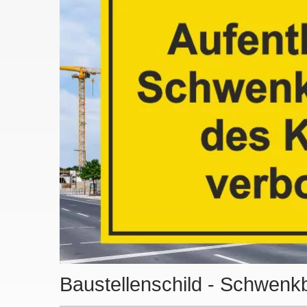
Baustellenschild - Schwenk