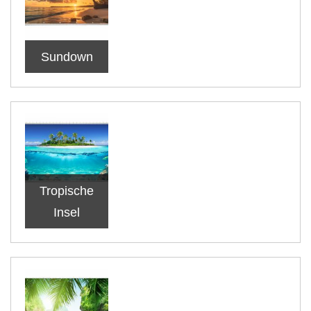
Sundown
Tropische
Insel