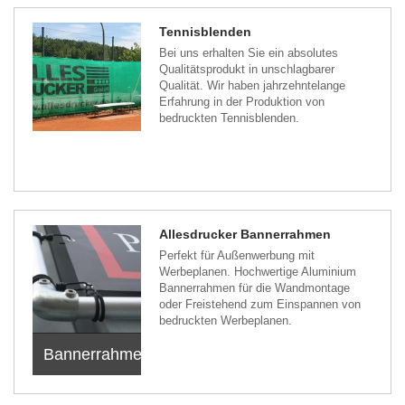
Tennisblenden
Bei uns erhalten Sie ein absolutes
Qualitätsprodukt in unschlagbarer
Qualität. Wir haben jahrzehntelange
Erfahrung in der Produktion von
bedruckten Tennisblenden.
Allesdrucker Bannerrahmen
Perfekt für Außenwerbung mit
Werbeplanen. Hochwertige Aluminium
Bannerrahmen für die Wandmontage
oder Freistehend zum Einspannen von
bedruckten Werbeplanen.
Bannerrahmen