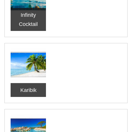
Infinity
Cocktail
Karibik