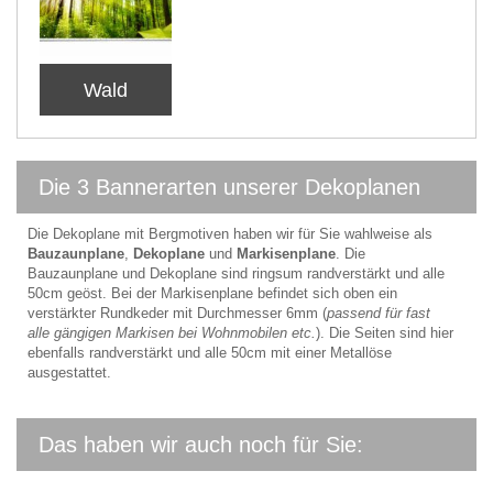
Wald
Die 3 Bannerarten unserer Dekoplanen
Die Dekoplane mit Bergmotiven haben wir für Sie wahlweise als
Bauzaunplane
,
Dekoplane
und
Markisenplane
. Die
Bauzaunplane und Dekoplane sind ringsum randverstärkt und alle
50cm geöst. Bei der Markisenplane befindet sich oben ein
verstärkter Rundkeder mit Durchmesser 6mm (
passend für fast
alle gängigen Markisen bei Wohnmobilen etc.
). Die Seiten sind hier
ebenfalls randverstärkt und alle 50cm mit einer Metallöse
ausgestattet.
Das haben wir auch noch für Sie: