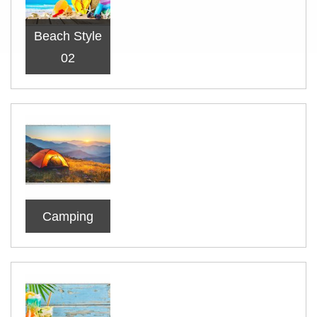
Beach Style
02
Camping