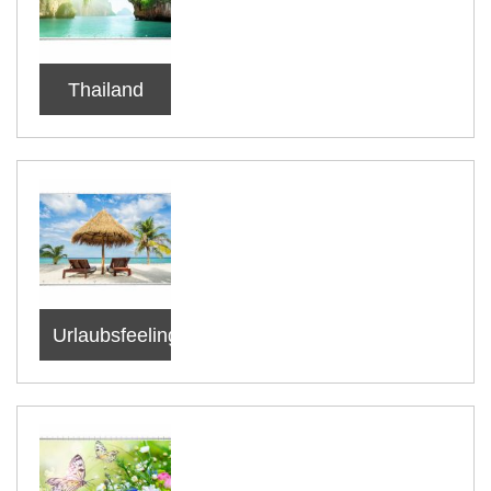
Thailand
Urlaubsfeeling