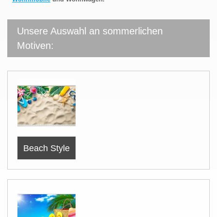
Unsere Auswahl an sommerlichen
Motiven:
Beach Style