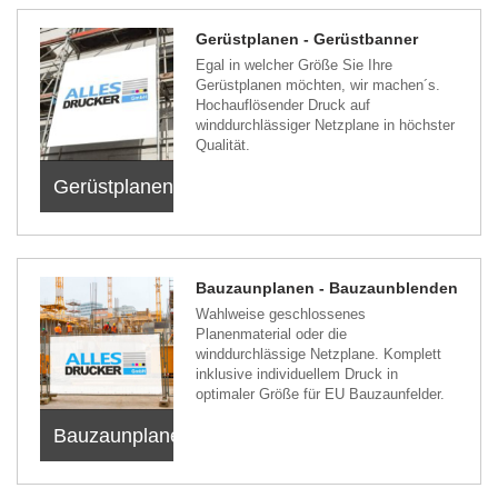
Gerüstplanen - Gerüstbanner
Egal in welcher Größe Sie Ihre
Gerüstplanen möchten, wir machen´s.
Hochauflösender Druck auf
winddurchlässiger Netzplane in höchster
Qualität.
Gerüstplanen
Bauzaunplanen - Bauzaunblenden
Wahlweise geschlossenes
Planenmaterial oder die
winddurchlässige Netzplane. Komplett
inklusive individuellem Druck in
optimaler Größe für EU Bauzaunfelder.
Bauzaunplanen