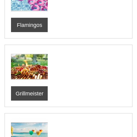
Flamingos
Grillmeister