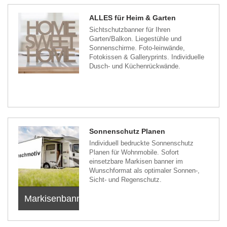
ALLES für Heim & Garten
Sichtschutzbanner für Ihren
Garten/Balkon. Liegestühle und
Sonnenschirme. Foto-leinwände,
Fotokissen & Galleryprints. Individuelle
Dusch- und Küchenrückwände.
Sonnenschutz Planen
Individuell bedruckte Sonnenschutz
Planen für Wohnmobile. Sofort
einsetzbare Markisen banner im
Wunschformat als optimaler Sonnen-,
Sicht- und Regenschutz.
Markisenbanner