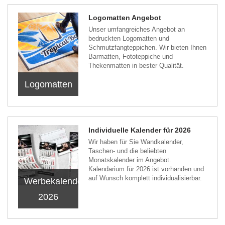
Logomatten Angebot
Unser umfangreiches Angebot an
bedruckten Logomatten und
Schmutzfangteppichen. Wir bieten Ihnen
Barmatten, Fototeppiche und
Thekenmatten in bester Qualität.
Logomatten
Individuelle Kalender für 2026
Wir haben für Sie Wandkalender,
Taschen- und die beliebten
Monatskalender im Angebot.
Kalendarium für 2026 ist vorhanden und
auf Wunsch komplett individualisierbar.
Werbekalender
2026