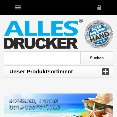
Unser Produktsortiment