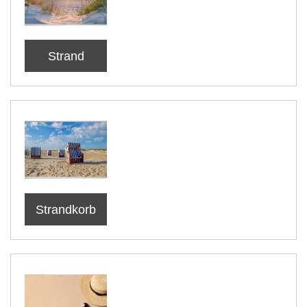
Strand
Strandkorb