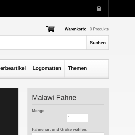
Warenkorb:
0
Produkte
erbeartikel
Logomatten
Themen
Malawi Fahne
Menge
Fahnenart und Größe wählen: