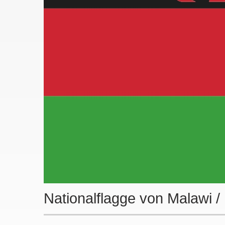
Nationalflagge von Malawi 