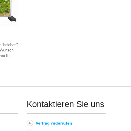
 "beleben"
f Wunsch
ven Ihr
Kontaktieren Sie uns
Vertrag widerrufen