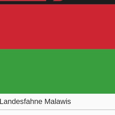
/ Landesfahne Malawis